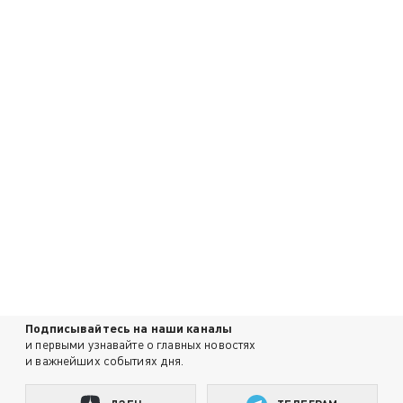
Подписывайтесь на наши каналы
и первыми узнавайте о главных новостях
и важнейших событиях дня.