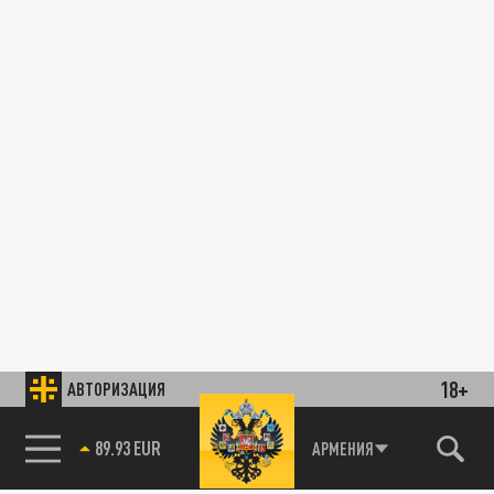
18+
АВТОРИЗАЦИЯ
89.93 EUR
АРМЕНИЯ