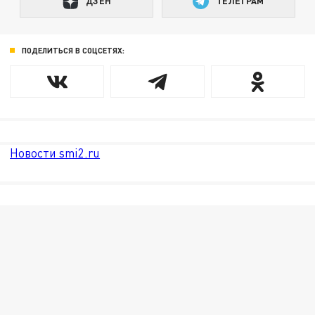
ДЗЕН
ТЕЛЕГРАМ
ПОДЕЛИТЬСЯ В СОЦСЕТЯХ:
Новости smi2.ru