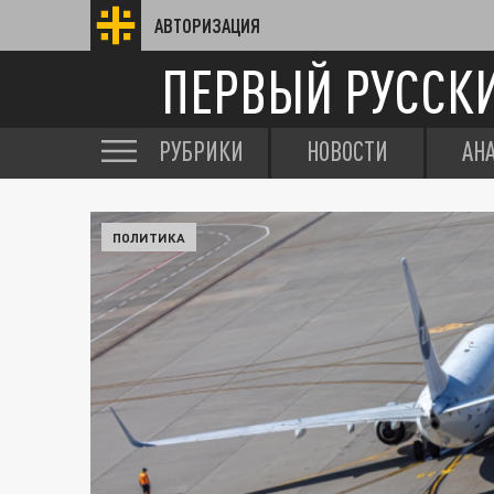
АВТОРИЗАЦИЯ
ПЕРВЫЙ РУССК
РУБРИКИ
НОВОСТИ
АН
ПОЛИТИКА