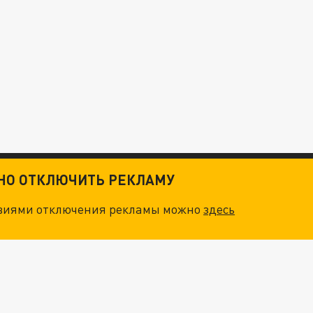
ТНО ОТКЛЮЧИТЬ РЕКЛАМУ
овиями отключения рекламы можно
здесь