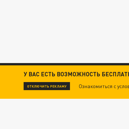
У ВАС ЕСТЬ ВОЗМОЖНОСТЬ БЕСПЛА
Ознакомиться с усл
ОТКЛЮЧИТЬ РЕКЛАМУ