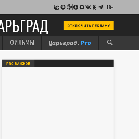
18+
АРЬГРАД
ОТКЛЮЧИТЬ РЕКЛАМУ
ФИЛЬМЫ
PRO ВАЖНОЕ