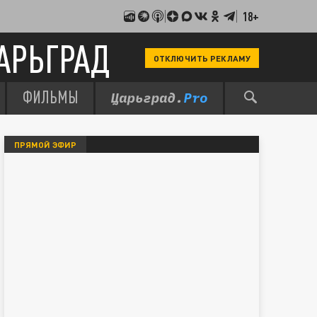
18+
АРЬГРАД
ОТКЛЮЧИТЬ РЕКЛАМУ
ФИЛЬМЫ
ПРЯМОЙ ЭФИР