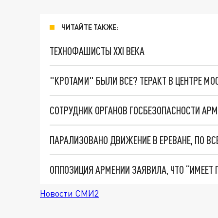
ЧИТАЙТЕ ТАКЖЕ:
ТЕХНОФАШИСТЫ XXI ВЕКА
"КРОТАМИ" БЫЛИ ВСЕ? ТЕРАКТ В ЦЕНТРЕ М
СОТРУДНИК ОРГАНОВ ГОСБЕЗОПАСНОСТИ АР
ОППОЗИЦИЯ АРМЕНИИ ЗАЯВИЛА, ЧТО “ИМЕЕТ 
Новости СМИ2