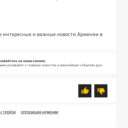
е интересные и важные новости Армении в
сывайтесь на наши каналы
ыми узнавайте о главных новостях и важнейших событиях дня.
Н ТРЕЙСИ
ОППОЗИЦИЯ АРМЕНИИ