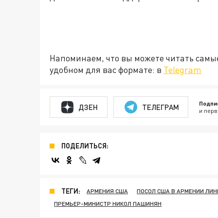
Напоминаем, что вы можете читать самы
удобном для вас формате: в
Telegram
Подпи
ДЗЕН
ТЕЛЕГРАМ
и перв
ПОДЕЛИТЬСЯ:
ТЕГИ:
АРМЕНИЯ США
ПОСОЛ США В АРМЕНИИ ЛИН
ПРЕМЬЕР-МИНИСТР НИКОЛ ПАШИНЯН