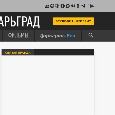
18+
АРЬГРАД
ОТКЛЮЧИТЬ РЕКЛАМУ
ФИЛЬМЫ
СВЯТАЯ ПРАВДА