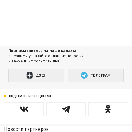
Подписывайтесь на наши каналы
и первыми узнавайте о главных новостях
и важнейших событиях дня.
ДЗЕН
ТЕЛЕГРАМ
ПОДЕЛИТЬСЯ В СОЦСЕТЯХ:
Новости партнёров