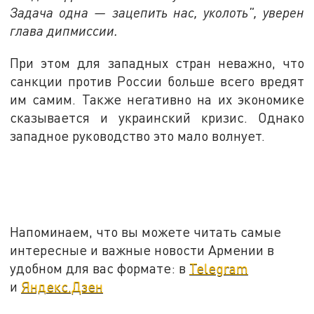
Задача одна — зацепить нас, уколоть", уверен
глава дипмиссии.
При этом для западных стран неважно, что
санкции против России больше всего вредят
им самим. Также негативно на их экономике
сказывается и украинский кризис. Однако
западное руководство это мало волнует.
Напоминаем, что вы можете читать самые
интересные и важные новости Армении в
удобном для вас формате: в
Telegram
и
Яндекс.Дзен