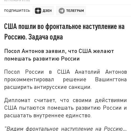
ПОДПИШИТЕСЬ:
США пошли во фронтальное наступление на
Россию. Задача одна
Посол Антонов заявил, что США желают
помешать развитию России
Посол России в США Анатолий Антонов
прокомментировал решение Вашингтона
расширить антирусские санкции.
Дипломат считает, что своими действиями
США пытаются помешать развитию России и
расшатать внутреннее единство.
"Видим фронтальное наступление на Россию…