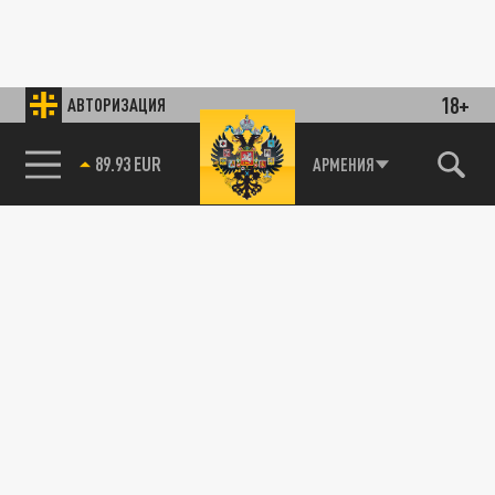
18+
АВТОРИЗАЦИЯ
89.93 EUR
АРМЕНИЯ