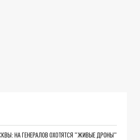
ОСКВЫ: НА ГЕНЕРАЛОВ ОХОТЯТСЯ "ЖИВЫЕ ДРОНЫ"