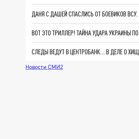
ДАНЯ С ДАШЕЙ СПАСЛИСЬ ОТ БОЕВИКОВ ВСУ
ВОТ ЭТО ТРИЛЛЕР! ТАЙНА УДАРА УКРАИНЫ П
Новости СМИ2