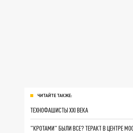
ЧИТАЙТЕ ТАКЖЕ:
ТЕХНОФАШИСТЫ XXI ВЕКА
"КРОТАМИ" БЫЛИ ВСЕ? ТЕРАКТ В ЦЕНТРЕ М