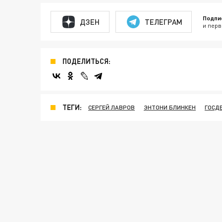
Подпи
ДЗЕН
ТЕЛЕГРАМ
и перв
ПОДЕЛИТЬСЯ:
ТЕГИ:
СЕРГЕЙ ЛАВРОВ
ЭНТОНИ БЛИНКЕН
ГОСД