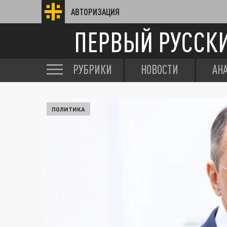
АВТОРИЗАЦИЯ
ПЕРВЫЙ РУССК
РУБРИКИ
НОВОСТИ
АН
ПОЛИТИКА