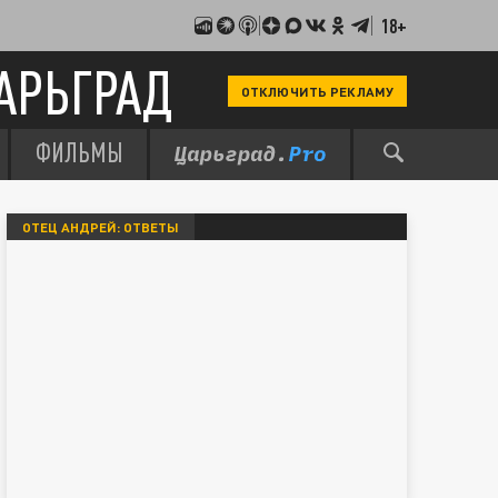
18+
АРЬГРАД
ОТКЛЮЧИТЬ РЕКЛАМУ
ФИЛЬМЫ
ОТЕЦ АНДРЕЙ: ОТВЕТЫ