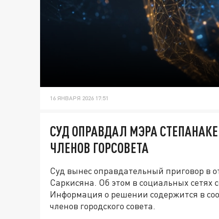
16 ЯНВАРЯ 2026 17:51
СУД ОПРАВДАЛ МЭРА СТЕПАНАКЕ
ЧЛЕНОВ ГОРСОВЕТА
Суд вынес оправдательный приговор в 
Саркисяна. Об этом в социальных сетях 
Информация о решении содержится в со
членов городского совета.