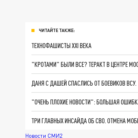
ЧИТАЙТЕ ТАКЖЕ:
ТЕХНОФАШИСТЫ XXI ВЕКА
"КРОТАМИ" БЫЛИ ВСЕ? ТЕРАКТ В ЦЕНТРЕ М
ДАНЯ С ДАШЕЙ СПАСЛИСЬ ОТ БОЕВИКОВ ВСУ
Новости СМИ2