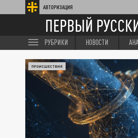
АВТОРИЗАЦИЯ
ПЕРВЫЙ РУССК
РУБРИКИ
НОВОСТИ
АН
ПРОИСШЕСТВИЯ