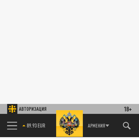
18+
АВТОРИЗАЦИЯ
89.93 EUR
АРМЕНИЯ