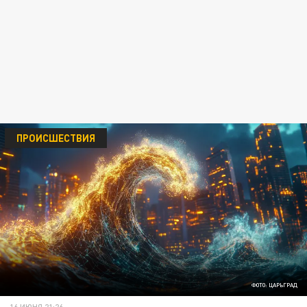
ПРОИСШЕСТВИЯ
ФОТО: ЦАРЬГРАД
16 ИЮНЯ 21:26