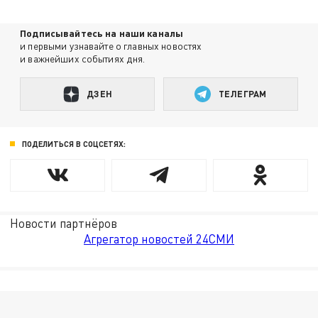
Подписывайтесь на наши каналы
и первыми узнавайте о главных новостях
и важнейших событиях дня.
ДЗЕН
ТЕЛЕГРАМ
ПОДЕЛИТЬСЯ В СОЦСЕТЯХ:
Новости партнёров
Агрегатор новостей 24СМИ