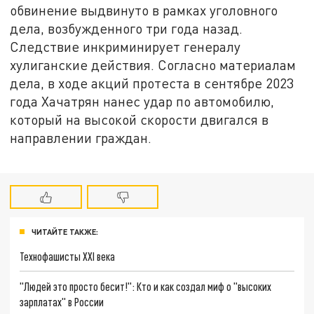
обвинение выдвинуто в рамках уголовного
дела, возбужденного три года назад.
Следствие инкриминирует генералу
хулиганские действия. Согласно материалам
дела, в ходе акций протеста в сентябре 2023
года Хачатрян нанес удар по автомобилю,
который на высокой скорости двигался в
направлении граждан.
ЧИТАЙТЕ ТАКЖЕ:
Технофашисты XXI века
"Людей это просто бесит!": Кто и как создал миф о "высоких
зарплатах" в России