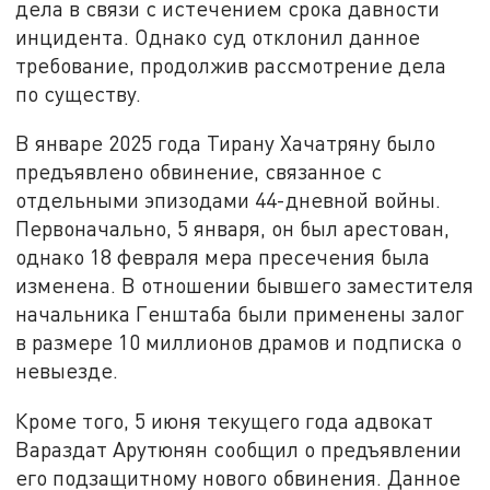
дела в связи с истечением срока давности
инцидента. Однако суд отклонил данное
требование, продолжив рассмотрение дела
по существу.
В январе 2025 года Тирану Хачатряну было
предъявлено обвинение, связанное с
отдельными эпизодами 44-дневной войны.
Первоначально, 5 января, он был арестован,
однако 18 февраля мера пресечения была
изменена. В отношении бывшего заместителя
начальника Генштаба были применены залог
в размере 10 миллионов драмов и подписка о
невыезде.
Кроме того, 5 июня текущего года адвокат
Вараздат Арутюнян сообщил о предъявлении
его подзащитному нового обвинения. Данное