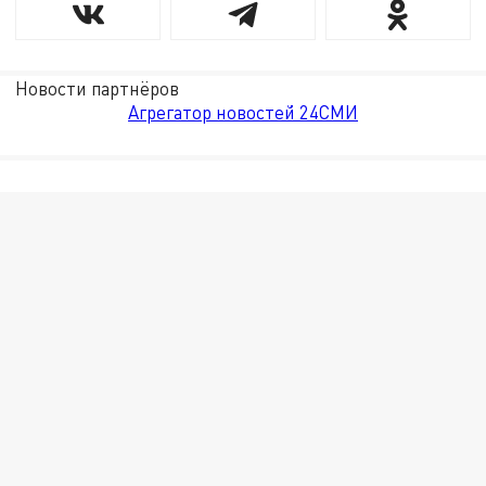
Новости партнёров
Агрегатор новостей 24СМИ