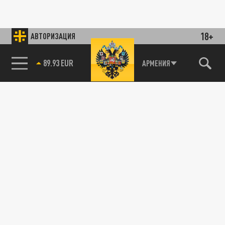
18+
АВТОРИЗАЦИЯ
89.93 EUR
АРМЕНИЯ