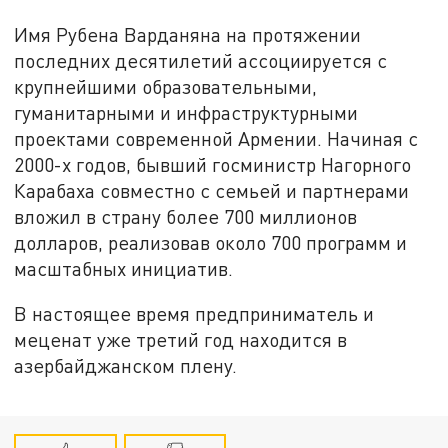
Имя Рубена Варданяна на протяжении
последних десятилетий ассоциируется с
крупнейшими образовательными,
гуманитарными и инфраструктурными
проектами современной Армении. Начиная с
2000-х годов, бывший госминистр Нагорного
Карабаха совместно с семьей и партнерами
вложил в страну более 700 миллионов
долларов, реализовав около 700 программ и
масштабных инициатив.
В настоящее время предприниматель и
меценат уже третий год находится в
азербайджанском плену.