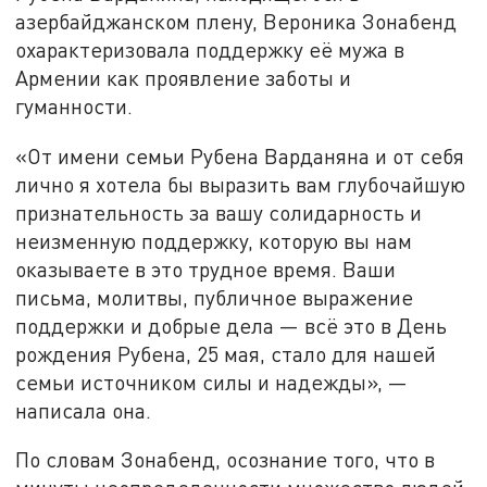
азербайджанском плену, Вероника Зонабенд
охарактеризовала поддержку её мужа в
Армении как проявление заботы и
гуманности.
«От имени семьи Рубена Варданяна и от себя
лично я хотела бы выразить вам глубочайшую
признательность за вашу солидарность и
неизменную поддержку, которую вы нам
оказываете в это трудное время. Ваши
письма, молитвы, публичное выражение
поддержки и добрые дела — всё это в День
рождения Рубена, 25 мая, стало для нашей
семьи источником силы и надежды», —
написала она.
По словам Зонабенд, осознание того, что в