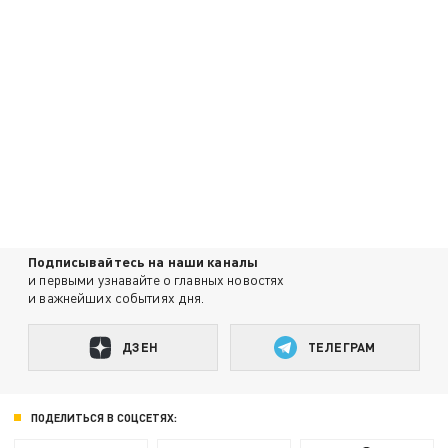
Подписывайтесь на наши каналы
и первыми узнавайте о главных новостях
и важнейших событиях дня.
ДЗЕН
ТЕЛЕГРАМ
ПОДЕЛИТЬСЯ В СОЦСЕТЯХ: