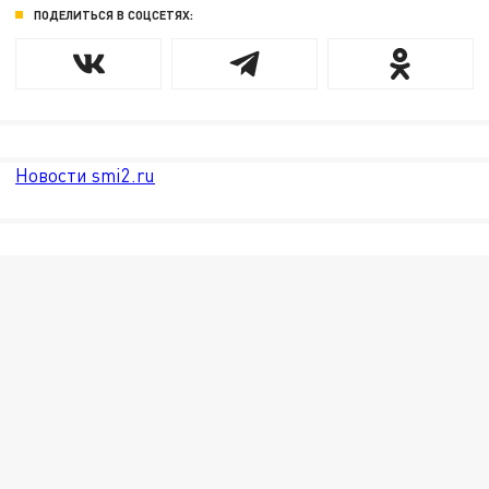
ПОДЕЛИТЬСЯ В СОЦСЕТЯХ:
Новости smi2.ru