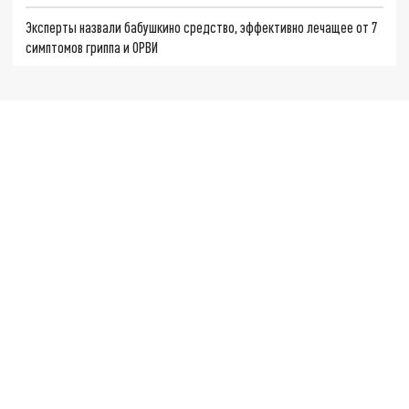
Эксперты назвали бабушкино средство, эффективно лечащее от 7
симптомов гриппа и ОРВИ