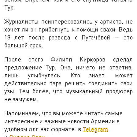
Тур.
Журналисты поинтересовались у артиста, не
хочет ли он прибегнуть к помощи свахи. Ведь
18 лет после развода с Пугачёвой — это
большой срок.
После этого Филипп Киркоров сделал
предложение Тур. Она, ничего не ответив,
лишь улыбнулась. Кто знает, может
действительно пара решить соединить свои
узы. Тем более, что музыкальный продюсер
не замужем.
Напоминаем, что вы можете читать самые
интересные и важные новости Армении в
удобном для вас формате: в
Telegram
и
Яндекс.Дзен