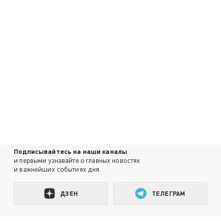
Подписывайтесь на наши каналы
и первыми узнавайте о главных новостях
и важнейших событиях дня.
ДЗЕН
ТЕЛЕГРАМ