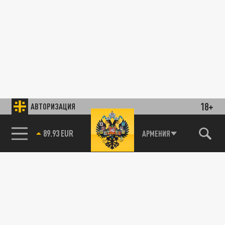
18+
АВТОРИЗАЦИЯ
85.64 BRENT
АРМЕНИЯ
89.93 EUR