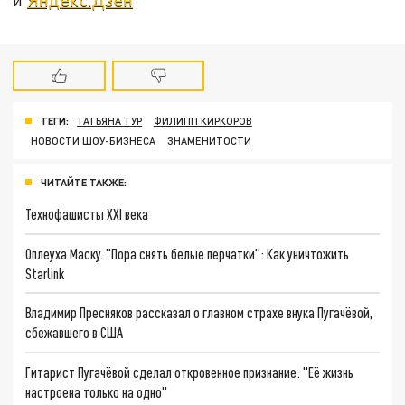
ТЕГИ:
ТАТЬЯНА ТУР
ФИЛИПП КИРКОРОВ
НОВОСТИ ШОУ-БИЗНЕСА
ЗНАМЕНИТОСТИ
ЧИТАЙТЕ ТАКЖЕ:
Технофашисты XXI века
Оплеуха Маску. "Пора снять белые перчатки": Как уничтожить
Starlink
Владимир Пресняков рассказал о главном страхе внука Пугачёвой,
сбежавшего в США
Гитарист Пугачёвой сделал откровенное признание: "Её жизнь
настроена только на одно"