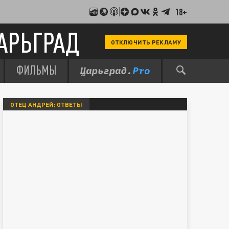
18+
АРЬГРАД
ОТКЛЮЧИТЬ РЕКЛАМУ
ФИЛЬМЫ
ОТЕЦ АНДРЕЙ: ОТВЕТЫ