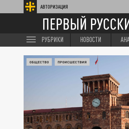
АВТОРИЗАЦИЯ
ПЕРВЫЙ РУССК
РУБРИКИ
НОВОСТИ
АН
ОБЩЕСТВО
ПРОИСШЕСТВИЯ