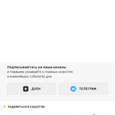
Подписывайтесь на наши каналы
и первыми узнавайте о главных новостях
и важнейших событиях дня.
ДЗЕН
ТЕЛЕГРАМ
ПОДЕЛИТЬСЯ В СОЦСЕТЯХ: