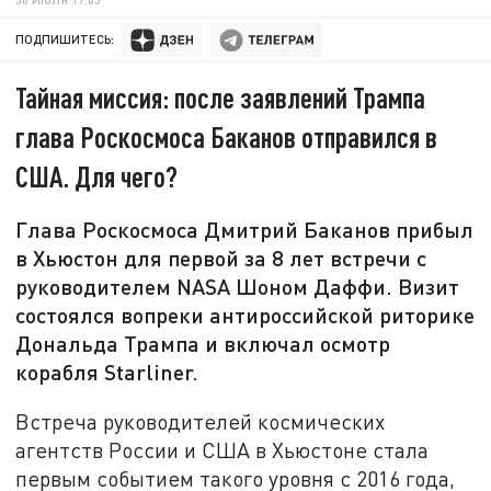
ПОДПИШИТЕСЬ:
Тайная миссия: после заявлений Трампа
глава Роскосмоса Баканов отправился в
США. Для чего?
Глава Роскосмоса Дмитрий Баканов прибыл
в Хьюстон для первой за 8 лет встречи с
руководителем NASA Шоном Даффи. Визит
состоялся вопреки антироссийской риторике
Дональда Трампа и включал осмотр
корабля Starliner.
Встреча руководителей космических
агентств России и США в Хьюстоне стала
первым событием такого уровня с 2016 года,