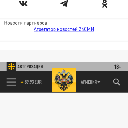
Новости партнёров
Агрегатор новостей 24СМИ
18+
АВТОРИЗАЦИЯ
89.93 EUR
АРМЕНИЯ