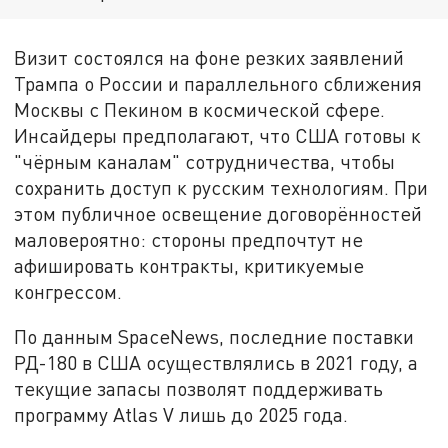
Визит состоялся на фоне резких заявлений
Трампа о России и параллельного сближения
Москвы с Пекином в космической сфере.
Инсайдеры предполагают, что США готовы к
"чёрным каналам" сотрудничества, чтобы
сохранить доступ к русским технологиям. При
этом публичное освещение договорённостей
маловероятно: стороны предпочтут не
афишировать контракты, критикуемые
конгрессом.
По данным SpaceNews, последние поставки
РД-180 в США осуществлялись в 2021 году, а
текущие запасы позволят поддерживать
программу Atlas V лишь до 2025 года.