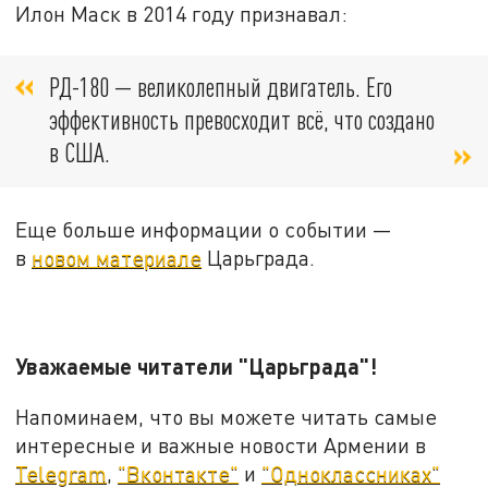
Илон Маск в 2014 году признавал:
РД-180 — великолепный двигатель. Его
эффективность превосходит всё, что создано
в США.
Еще больше информации о событии —
в
новом материале
Царьграда.
Уважаемые читатели "Царьграда"!
Напоминаем, что вы можете читать самые
интересные и важные новости Армении в
Telegram
,
"Вконтакте"
и
"Одноклассниках"