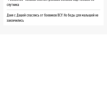
спутника
Даня с Дашей спаслись от боевиков ВСУ. Но беды для малышей не
закончились