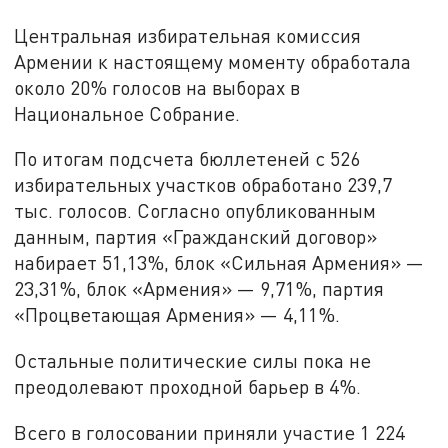
Центральная избирательная комиссия
Армении к настоящему моменту обработала
около 20% голосов на выборах в
Национальное Собрание.
По итогам подсчета бюллетеней с 526
избирательных участков обработано 239,7
тыс. голосов. Согласно опубликованным
данным, партия «Гражданский договор»
набирает 51,13%, блок «Сильная Армения» —
23,31%, блок «Армения» — 9,71%, партия
«Процветающая Армения» — 4,11%.
Остальные политические силы пока не
преодолевают проходной барьер в 4%.
Всего в голосовании приняли участие 1 224