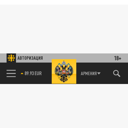
18+
АВТОРИЗАЦИЯ
АРМЕНИЯ
85.64 BRENT
89.93 EUR