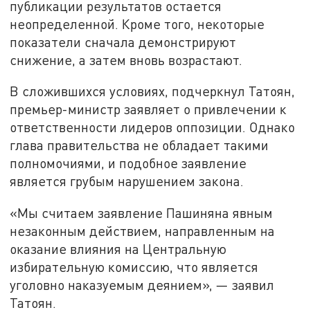
публикации результатов остается
неопределенной. Кроме того, некоторые
показатели сначала демонстрируют
снижение, а затем вновь возрастают.
В сложившихся условиях, подчеркнул Татоян,
премьер-министр заявляет о привлечении к
ответственности лидеров оппозиции. Однако
глава правительства не обладает такими
полномочиями, и подобное заявление
является грубым нарушением закона.
«Мы считаем заявление Пашиняна явным
незаконным действием, направленным на
оказание влияния на Центральную
избирательную комиссию, что является
уголовно наказуемым деянием», — заявил
Татоян.