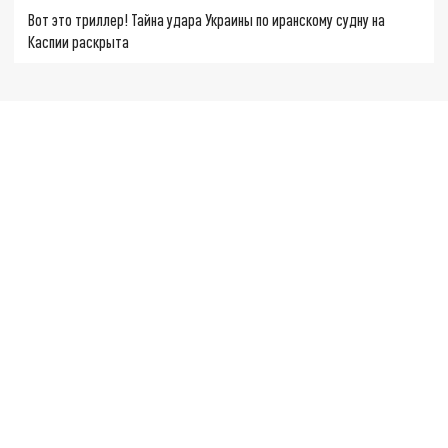
Вот это триллер! Тайна удара Украины по иранскому судну на
Каспии раскрыта