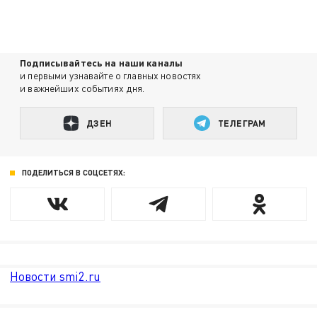
Подписывайтесь на наши каналы
и первыми узнавайте о главных новостях
и важнейших событиях дня.
ДЗЕН
ТЕЛЕГРАМ
ПОДЕЛИТЬСЯ В СОЦСЕТЯХ:
Новости smi2.ru