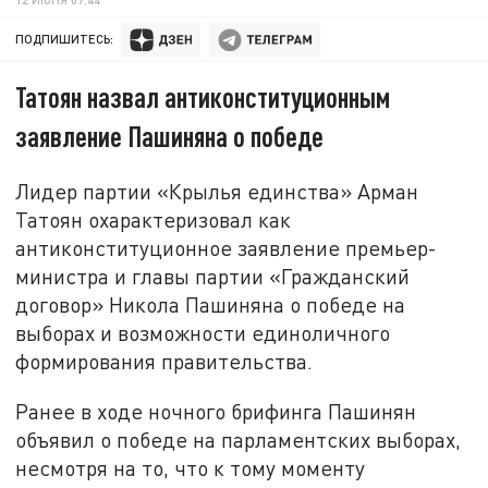
ПОДПИШИТЕСЬ:
Татоян назвал антиконституционным
заявление Пашиняна о победе
Лидер партии «Крылья единства» Арман
Татоян охарактеризовал как
антиконституционное заявление премьер-
министра и главы партии «Гражданский
договор» Никола Пашиняна о победе на
выборах и возможности единоличного
формирования правительства.
Ранее в ходе ночного брифинга Пашинян
объявил о победе на парламентских выборах,
несмотря на то, что к тому моменту