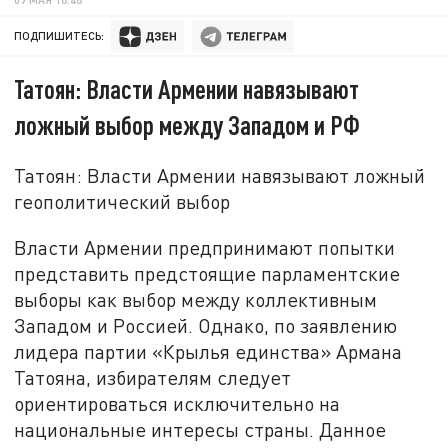
ПОДПИШИТЕСЬ:
Татоян: Власти Армении навязывают
ложный выбор между Западом и РФ
Татоян: Власти Армении навязывают ложный
геополитический выбор
Власти Армении предпринимают попытки
представить предстоящие парламентские
выборы как выбор между коллективным
Западом и Россией. Однако, по заявлению
лидера партии «Крылья единства» Армана
Татояна, избирателям следует
ориентироваться исключительно на
национальные интересы страны. Данное