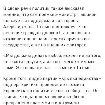
В своей речи политик также высказал
мнение, что сам премьер-министр Пашинян
пользуется поддержкой со стороны
Азербайджана. Татоян подчеркнул, что
решение граждан должно быть основано
исключительно на интересах армянского
государства, а не на внешних факторах.
«Мы должны делать выбор, исходя не из того,
чего хотят другие, а из того, чего хотим мы
сами. Это наша цель», — отметил Татоян.
Кроме того, лидер партии «Крылья единства»
подверг критике проведение саммита
Европейского политического сообщества. Он
заявил, что данное мероприятие было
превращено властями в инструмент