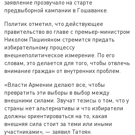
заявление прозвучало на старте
предвыборной кампании в Гошаванке.
Политик отметил, что действующее
правительство во главе с премьер-министром
Николом Пашиняном стремится придать
избирательному процессу
внешнеполитическое измерение. По его
словам, это делается для того, чтобы отвлечь
внимание граждан от внутренних проблем.
«Власти Армении делают все, чтобы
превратить эти выборы в выбор между
внешними силами. Звучат тезисы о том, что у
страны нет альтернативы и что избиратели
должны ориентироваться на то, какая
внешняя сила стоит за теми или иными
участниками», — заявил Татоян.