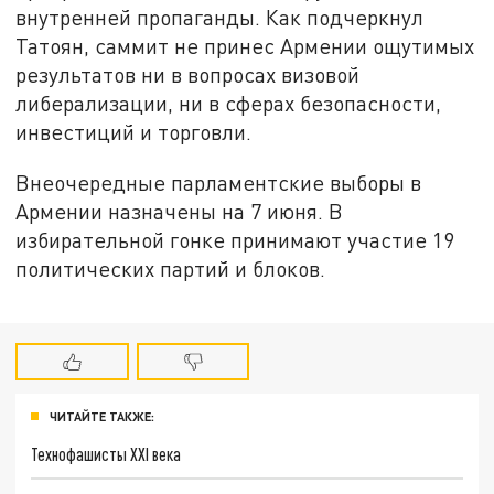
внутренней пропаганды. Как подчеркнул
Татоян, саммит не принес Армении ощутимых
результатов ни в вопросах визовой
либерализации, ни в сферах безопасности,
инвестиций и торговли.
Внеочередные парламентские выборы в
Армении назначены на 7 июня. В
избирательной гонке принимают участие 19
политических партий и блоков.
ЧИТАЙТЕ ТАКЖЕ:
Технофашисты XXI века