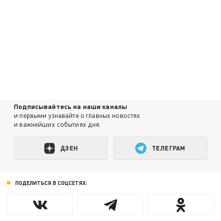
Подписывайтесь на наши каналы
и первыми узнавайте о главных новостях
и важнейших событиях дня.
ДЗЕН
ТЕЛЕГРАМ
ПОДЕЛИТЬСЯ В СОЦСЕТЯХ: