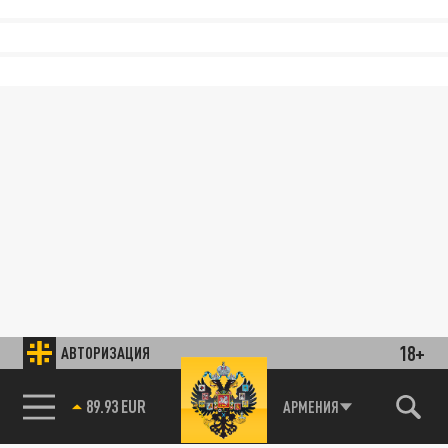
18+
АВТОРИЗАЦИЯ
89.93 EUR
АРМЕНИЯ