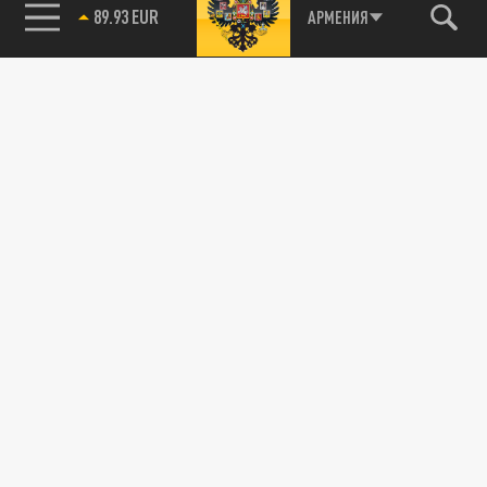
89.93 EUR
АРМЕНИЯ