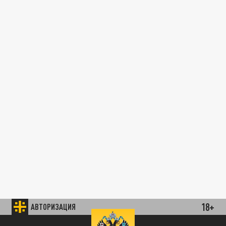
18+
АВТОРИЗАЦИЯ