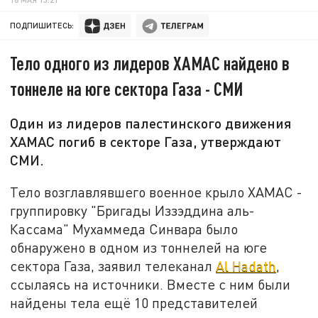
ПОДПИШИТЕСЬ:
Тело одного из лидеров ХАМАС найдено в
тоннеле на юге сектора Газа - СМИ
Один из лидеров палестинского движения
ХАМАС погиб в секторе Газа, утверждают
СМИ.
Тело возглавлявшего военное крыло ХАМАС -
группировку "Бригады Иззэддина аль-
Кассама" Мухаммеда Синвара было
обнаружено в одном из тоннелей на юге
сектора Газа, заявил телеканал
Al Hadath
,
ссылаясь на источники. Вместе с ним были
найдены тела ещё 10 представителей