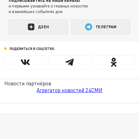
Подписывайтесь на наши каналы
и первыми узнавайте о главных новостях
и важнейших событиях дня.
ДЗЕН
ТЕЛЕГРАМ
ПОДЕЛИТЬСЯ В СОЦСЕТЯХ:
Новости партнёров
Агрегатор новостей 24СМИ