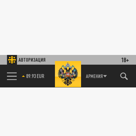
18+
АВТОРИЗАЦИЯ
89.93 EUR
АРМЕНИЯ