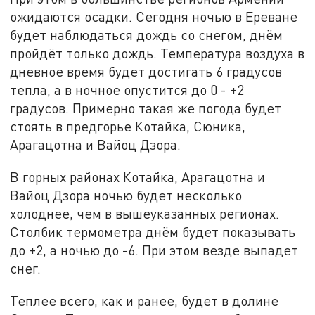
ожидаются осадки. Сегодня ночью в Ереване
будет наблюдаться дождь со снегом, днём
пройдёт только дождь. Температура воздуха в
дневное время будет достигать 6 градусов
тепла, а в ночное опустится до 0 - +2
градусов. Примерно такая же погода будет
стоять в предгорье Котайка, Сюника,
Арагацотна и Вайоц Дзора.
В горных районах Котайка, Арагацотна и
Вайоц Дзора ночью будет несколько
холоднее, чем в вышеуказанных регионах.
Столбик термометра днём будет показывать
до +2, а ночью до -6. При этом везде выпадет
снег.
Теплее всего, как и ранее, будет в долине