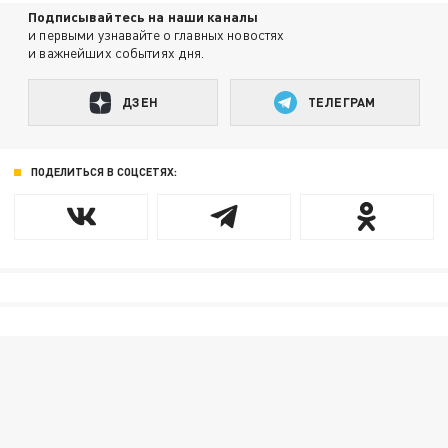
Подписывайтесь на наши каналы
и первыми узнавайте о главных новостях
и важнейших событиях дня.
ДЗЕН
ТЕЛЕГРАМ
ПОДЕЛИТЬСЯ В СОЦСЕТЯХ: