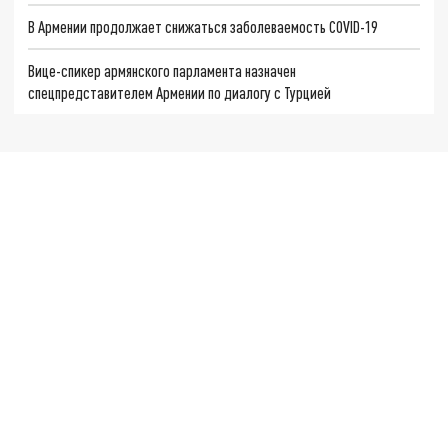
В Армении продолжает снижаться заболеваемость COVID-19
Вице-спикер армянского парламента назначен
спецпредставителем Армении по диалогу с Турцией