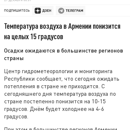
ПОДПИШИТЕСЬ:
Температура воздуха в Армении понизится
на целых 15 градусов
Осадки ожидаются в большинстве регионов
страны
Центр гидрометеорологии и мониторинга
Республики сообщает, что сегодня ожидать
потепления в стране не приходится. С
сегодняшнего дня температура воздуха по
стране постепенно понизится на 10-15
градусов. Днём будет холоднее на 4-6
градусов.
При этом в большинстве регионов Армении