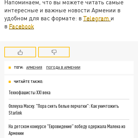
Напоминаем, что вы можете читать самые
интересные и важные новости Армении в
удобном для вас формате: в
Telegram
и
в
Facebook
ТЕГИ:
АРМЕНИЯ
ПОГОДА В АРМЕНИИ
ЧИТАЙТЕ ТАКЖЕ:
Технофашисты XXI века
Оплеуха Маску. "Пора снять белые перчатки": Как уничтожить
Starlink
На детском конкурсе "Евровидение" победу одержала Малена из
Армении