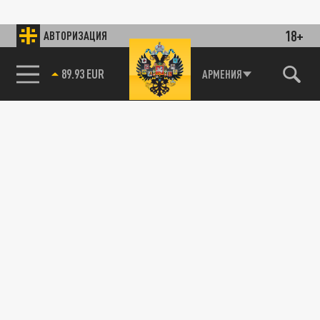
18+
АВТОРИЗАЦИЯ
89.93 EUR
АРМЕНИЯ