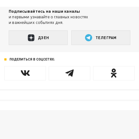
Подписывайтесь на наши каналы
и первыми узнавайте о главных новостях
и важнейших событиях дня.
ДЗЕН
ТЕЛЕГРАМ
ПОДЕЛИТЬСЯ В СОЦСЕТЯХ: