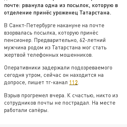
почте: рванула одна из посылок, которую в
отделение принёс уроженец Татарстана.
В Санкт-Петербурге накануне на почте
взорвалась посылка, которую принёс
пенсионер. Предварительно, 62-летний
мужчина родом из Татарстана мог стать
жертвой телефонных мошенников.
Оперативники задержали подозреваемого
сегодня утром, сейчас он находится на
допросе, пишет тг-канал
112
.
Взрыв прогремел вчера. К счастью, никто из
сотрудников почты не пострадал. На месте
работали сапёры.