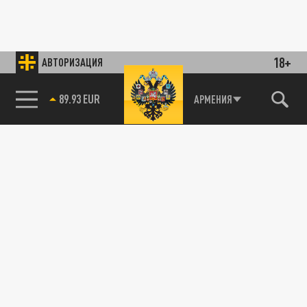
18+
АВТОРИЗАЦИЯ
89.93 EUR
АРМЕНИЯ