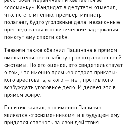
соломинку». Кандидат в депутаты отметил,
что, по его мнению, премьер-министр
полагает, будто уголовные дела, незаконные
преследования и политические задержания
помогут ему спасти себя.
Теванян также обвинил Пашиняна в прямом
вмешательстве в работу правоохранительной
системы. По его оценке, это свидетельствует
о том, что именно премьер отдает приказы:
кого арестовать, а кого — нет, против кого
возбуждать уголовное дело. И делает это в
прямом эфире.
Политик заявил, что именно Пашинян
является «госизменником», и в будущем ему
придется отвечать за свои действия.