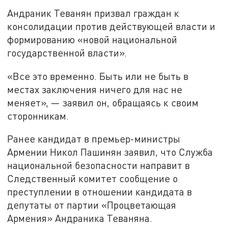
Андраник Теванян призвал граждан к
консолидации против действующей власти и
формированию «новой национальной
государственной власти».
«Все это временно. Быть или не быть в
местах заключения ничего для нас не
меняет», — заявил он, обращаясь к своим
сторонникам.
Ранее кандидат в премьер-министры
Армении Никол Пашинян заявил, что Служба
национальной безопасности направит в
Следственный комитет сообщение о
преступлении в отношении кандидата в
депутаты от партии «Процветающая
Армения» Андраника Теваняна.