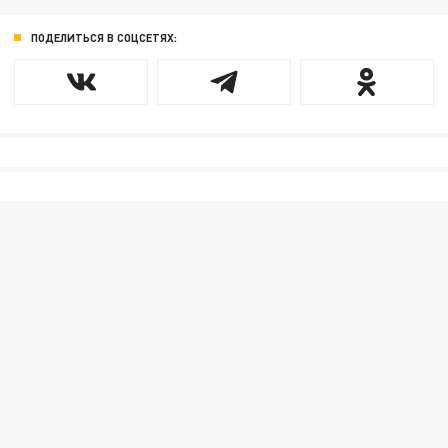
ПОДЕЛИТЬСЯ В СОЦСЕТЯХ: