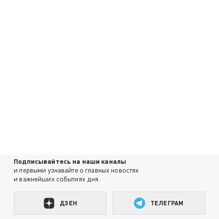
Подписывайтесь на наши каналы
и первыми узнавайте о главных новостях
и важнейших событиях дня.
ДЗЕН
ТЕЛЕГРАМ