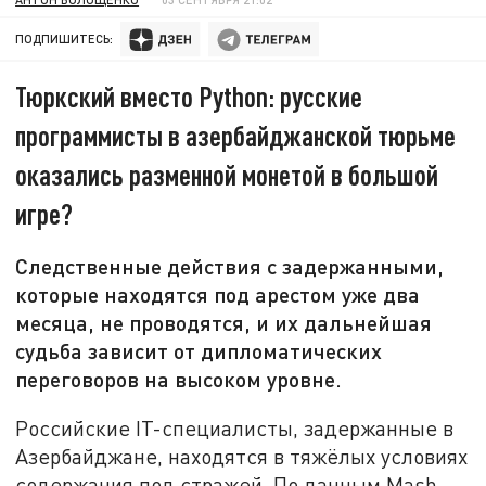
ПОДПИШИТЕСЬ:
Тюркский вместо Python: русские
программисты в азербайджанской тюрьме
оказались разменной монетой в большой
игре?
Следственные действия с задержанными,
которые находятся под арестом уже два
месяца, не проводятся, и их дальнейшая
судьба зависит от дипломатических
переговоров на высоком уровне.
Российские IT-специалисты, задержанные в
Азербайджане, находятся в тяжёлых условиях
содержания под стражей. По данным Mash,