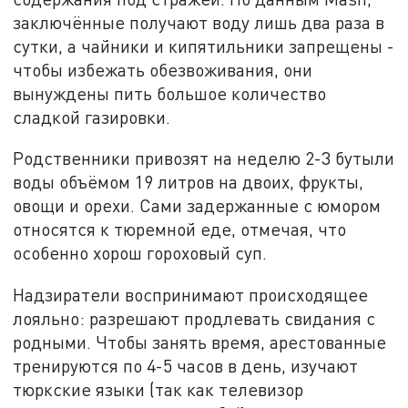
заключённые получают воду лишь два раза в
сутки, а чайники и кипятильники запрещены -
чтобы избежать обезвоживания, они
вынуждены пить большое количество
сладкой газировки.
Родственники привозят на неделю 2-3 бутыли
воды объёмом 19 литров на двоих, фрукты,
овощи и орехи. Сами задержанные с юмором
относятся к тюремной еде, отмечая, что
особенно хорош гороховый суп.
Надзиратели воспринимают происходящее
лояльно: разрешают продлевать свидания с
родными. Чтобы занять время, арестованные
тренируются по 4-5 часов в день, изучают
тюркские языки (так как телевизор