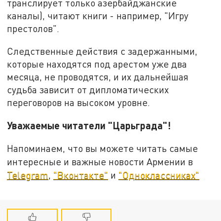
транслирует только азербайджанские
каналы), читают книги - например, "Игру
престолов".
Следственные действия с задержанными,
которые находятся под арестом уже два
месяца, не проводятся, и их дальнейшая
судьба зависит от дипломатических
переговоров на высоком уровне.
Уважаемые читатели "Царьграда"!
Напоминаем, что вы можете читать самые
интересные и важные новости Армении в
Telegram
,
"Вконтакте"
и
"Одноклассниках"