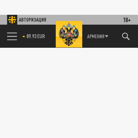
18+
АВТОРИЗАЦИЯ
89.93 EUR
АРМЕНИЯ