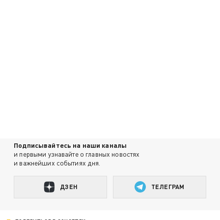
Подписывайтесь на наши каналы
и первыми узнавайте о главных новостях
и важнейших событиях дня.
ДЗЕН
ТЕЛЕГРАМ