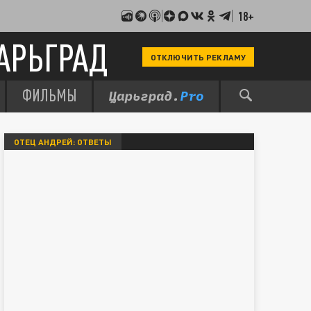
18+
АРЬГРАД
ОТКЛЮЧИТЬ РЕКЛАМУ
ФИЛЬМЫ
ОТЕЦ АНДРЕЙ: ОТВЕТЫ