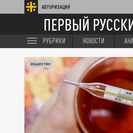
АВТОРИЗАЦИЯ
ПЕРВЫЙ РУССК
РУБРИКИ
НОВОСТИ
АН
ОБЩЕСТВО