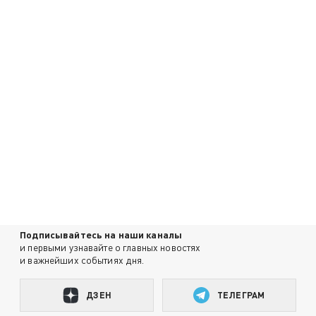
Подписывайтесь на наши каналы
и первыми узнавайте о главных новостях
и важнейших событиях дня.
ДЗЕН
ТЕЛЕГРАМ