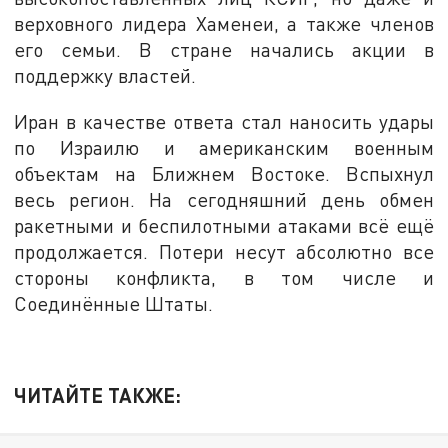
верховного лидера Хаменеи, а также членов
его семьи. В стране начались акции в
поддержку властей.
Иран в качестве ответа стал наносить удары
по Израилю и американским военным
объектам на Ближнем Востоке. Вспыхнул
весь регион. На сегодняшний день обмен
ракетными и беспилотными атаками всё ещё
продолжается. Потери несут абсолютно все
стороны конфликта, в том числе и
Соединённые Штаты.
ЧИТАЙТЕ ТАКЖЕ: