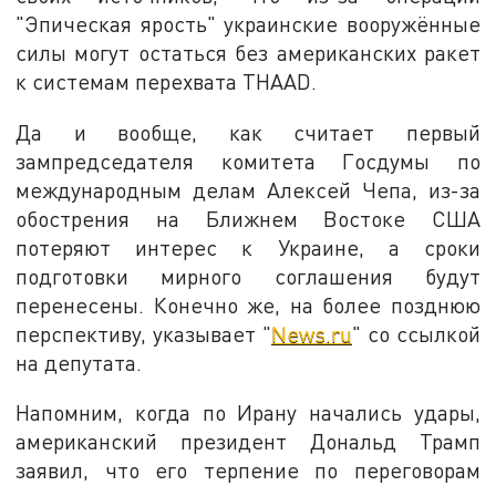
"Эпическая ярость" украинские вооружённые
силы могут остаться без американских ракет
к системам перехвата THAAD.
Да и вообще, как считает первый
зампредседателя комитета Госдумы по
международным делам Алексей Чепа, из-за
обострения на Ближнем Востоке США
потеряют интерес к Украине, а сроки
подготовки мирного соглашения будут
перенесены. Конечно же, на более позднюю
перспективу, указывает "
News.ru
" со ссылкой
на депутата.
Напомним, когда по Ирану начались удары,
американский президент Дональд Трамп
заявил, что его терпение по переговорам