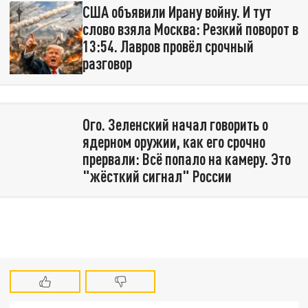
США объявили Ирану войну. И тут
слово взяла Москва: Резкий поворот в
13:54. Лавров провёл срочный
разговор
Ого. Зеленский начал говорить о
ядерном оружии, как его срочно
прервали: Всё попало на камеру. Это
"жёсткий сигнал" России