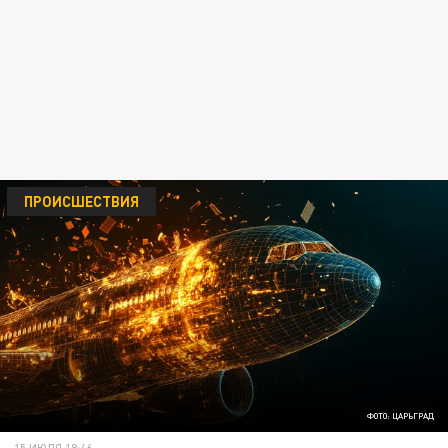
ПРОИСШЕСТВИЯ
ФОТО: ЦАРЬГРАД
15 ИЮЛЯ 18:46