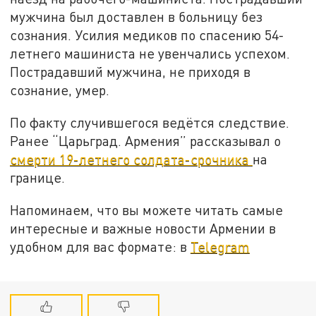
мужчина был доставлен в больницу без
сознания. Усилия медиков по спасению 54-
летнего машиниста не увенчались успехом.
Пострадавший мужчина, не приходя в
сознание, умер.
По факту случившегося ведётся следствие.
Ранее “Царьград. Армения” рассказывал о
смерти 19-летнего солдата-срочника
на
границе.
Напоминаем, что вы можете читать самые
интересные и важные новости Армении в
удобном для вас формате: в
Telegram