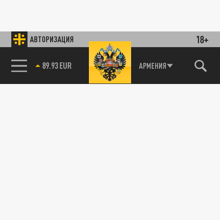
18+
АВТОРИЗАЦИЯ
89.93 EUR
АРМЕНИЯ