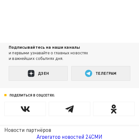
Подписывайтесь на наши каналы
и первыми узнавайте о главных новостях
и важнейших событиях дня.
ДЗЕН
ТЕЛЕГРАМ
ПОДЕЛИТЬСЯ В СОЦСЕТЯХ:
Новости партнёров
Агрегатор новостей 24СМИ