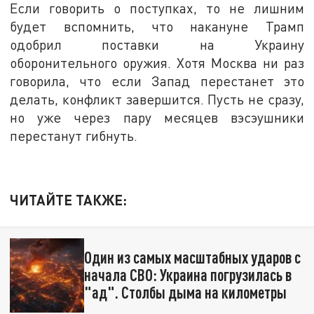
Если говорить о поступках, то не лишним
будет вспомнить, что накануне Трамп
одобрил поставки на Украину
оборонительного оружия. Хотя Москва ни раз
говорила, что если Запад перестанет это
делать, конфликт завершится. Пусть не сразу,
но уже через пару месяцев вэсэушники
перестанут гибнуть.
ЧИТАЙТЕ ТАКЖЕ:
Один из самых масштабных ударов с
начала СВО: Украина погрузилась в
"ад". Столбы дыма на километры