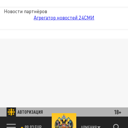
Новости партнёров
Агрегатор новостей 24СМИ
18+
АВТОРИЗАЦИЯ
89.93 EUR
АРМЕНИЯ