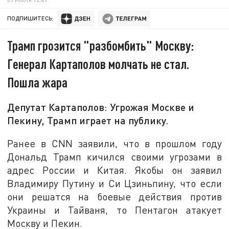
ПОДПИШИТЕСЬ:
Трамп грозится "разбомбить" Москву:
Генерал Картаполов молчать не стал.
Пошла жара
Депутат Картаполов: Угрожая Москве и
Пекину, Трамп играет на публику.
Ранее в CNN заявили, что в прошлом году
Дональд Трамп кичился своими угрозами в
адрес России и Китая. Якобы он заявил
Владимиру Путину и Си Цзиньпину, что если
они решатся на боевые действия против
Украины и Тайваня, то Пентагон атакует
Москву и Пекин.