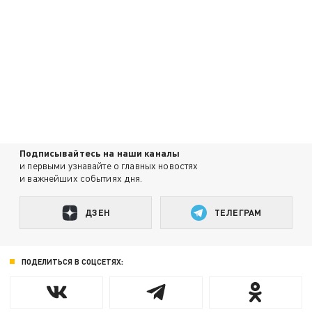
Подписывайтесь на наши каналы
и первыми узнавайте о главных новостях
и важнейших событиях дня.
ДЗЕН
ТЕЛЕГРАМ
ПОДЕЛИТЬСЯ В СОЦСЕТЯХ: