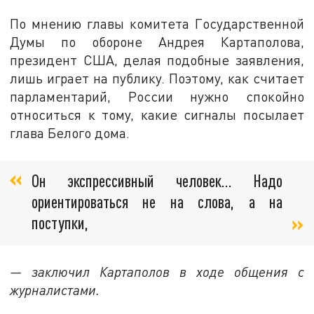
По мнению главы комитета Государственной
Думы по обороне Андрея Картаполова,
президент США, делая подобные заявления,
лишь играет на публику. Поэтому, как считает
парламентарий, России нужно спокойно
относиться к тому, какие сигналы посылает
глава Белого дома.
Он экспрессивный человек… Надо
ориентироваться не на слова, а на
поступки,
— заключил Картаполов в ходе общения с
журналистами.