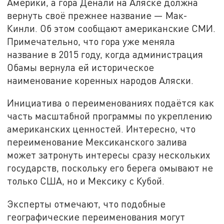
Америки, а гора Денали на Аляске должна
вернуть своё прежнее название — Мак-
Кинли. Об этом сообщают американские СМИ.
Примечательно, что гора уже меняла
название в 2015 году, когда администрация
Обамы вернула ей историческое
наименование коренных народов Аляски.
Инициатива о переименованиях подаётся как
часть масштабной программы по укреплению
американских ценностей. Интересно, что
переименование Мексиканского залива
может затронуть интересы сразу нескольких
государств, поскольку его берега омывают не
только США, но и Мексику с Кубой.
Эксперты отмечают, что подобные
географические переименования могут