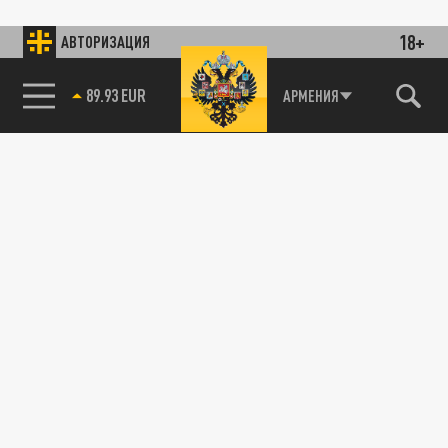
18+
АВТОРИЗАЦИЯ
89.93 EUR
АРМЕНИЯ