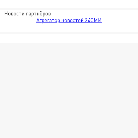
Новости партнёров
Агрегатор новостей 24СМИ