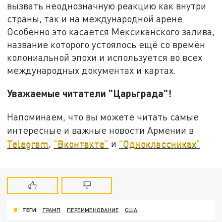
вызвать неоднозначную реакцию как внутри
страны, так и на международной арене.
Особенно это касается Мексиканского залива,
название которого устоялось ещё со времён
колониальной эпохи и используется во всех
международных документах и картах.
Уважаемые читатели "Царьграда"!
Напоминаем, что вы можете читать самые
интересные и важные новости Армении в
Telegram
,
"Вконтакте"
и
"Одноклассниках"
ТЕГИ:
ТРАМП
ПЕРЕИМЕНОВАНИЕ
США