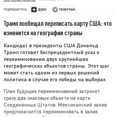
ПОДПИШИТЕСЬ:
Трамп пообещал переписать карту США: что
изменится на географии страны
Кандидат в президенты США Дональд
Трамп готовит беспрецедентный указ о
переименовании двух крупнейших
географических объектов страны. Этот шаг
может стать одним из первых решений
политика в случае его победы на выборах.
План будущих переименований затронет
сразу два знаковых объекта на карте
Соединённых Штатов. Мексиканский залив
предполагается переименовать в залив