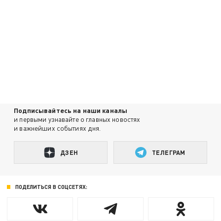
Подписывайтесь на наши каналы
и первыми узнавайте о главных новостях
и важнейших событиях дня.
ДЗЕН
ТЕЛЕГРАМ
ПОДЕЛИТЬСЯ В СОЦСЕТЯХ: