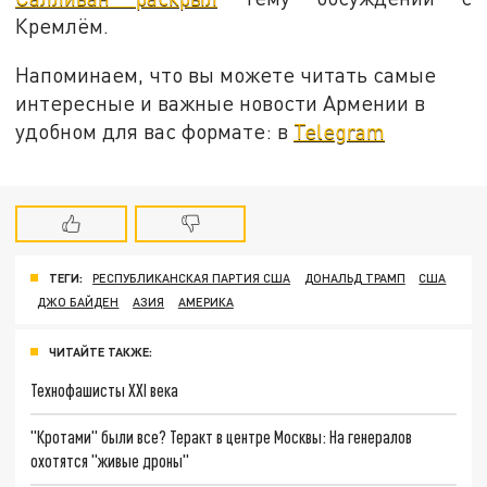
Кремлём.
Напоминаем, что вы можете читать самые
интересные и важные новости Армении в
удобном для вас формате: в
Telegram
ТЕГИ:
РЕСПУБЛИКАНСКАЯ ПАРТИЯ США
ДОНАЛЬД ТРАМП
США
ДЖО БАЙДЕН
АЗИЯ
АМЕРИКА
ЧИТАЙТЕ ТАКЖЕ:
Технофашисты XXI века
"Кротами" были все? Теракт в центре Москвы: На генералов
охотятся "живые дроны"