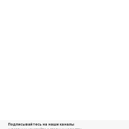
Подписывайтесь на наши каналы