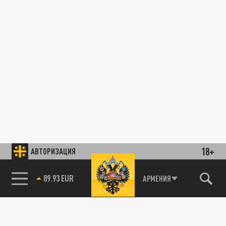
18+
АВТОРИЗАЦИЯ
89.93 EUR
АРМЕНИЯ