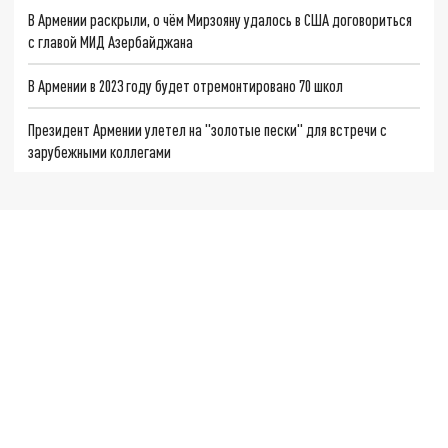
В Армении раскрыли, о чём Мирзояну удалось в США договориться
с главой МИД Азербайджана
В Армении в 2023 году будет отремонтировано 70 школ
Президент Армении улетел на "золотые пески" для встречи с
зарубежными коллегами