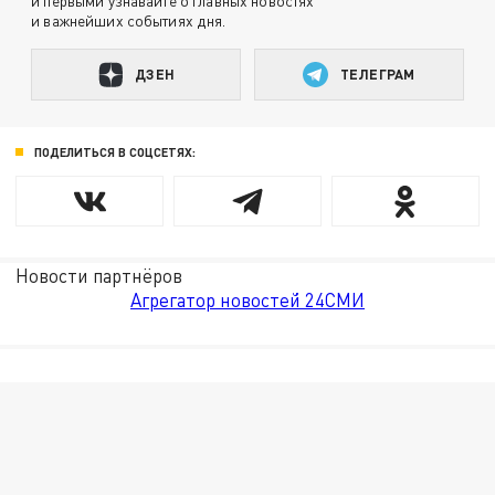
и первыми узнавайте о главных новостях
и важнейших событиях дня.
ДЗЕН
ТЕЛЕГРАМ
ПОДЕЛИТЬСЯ В СОЦСЕТЯХ:
Новости партнёров
Агрегатор новостей 24СМИ