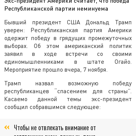
Экс-президент Америки считает, что победа
Республиканской партии неминуема
Бывший президент США Дональд Трамп
уверен: Республиканская партия Америки
одержит победу в грядущих промежуточных
выборах. Об этом американский политик
заявил в ходе встречи со своими
единомышленниками в штате Огайо.
Мероприятие прошло вчера, 7 ноября.
Трамп назвал возможную победу
республиканцев “спасением для страны”.
Касаемо данной темы экс-президент
сообщил собравшимся следующее:
Чтобы не отвлекать внимание от