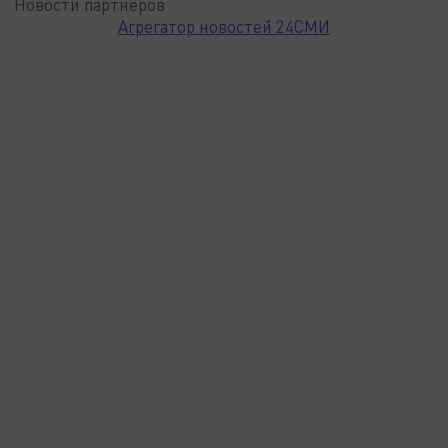
Новости партнёров
Агрегатор новостей 24СМИ