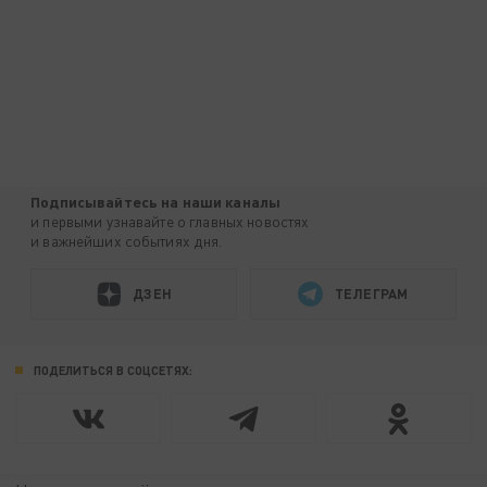
Подписывайтесь на наши каналы
и первыми узнавайте о главных новостях
и важнейших событиях дня.
ДЗЕН
ТЕЛЕГРАМ
ПОДЕЛИТЬСЯ В СОЦСЕТЯХ: