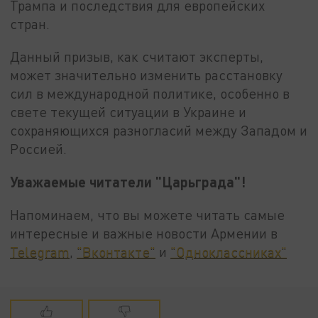
Трампа и последствия для европейских
стран.
Данный призыв, как считают эксперты,
может значительно изменить расстановку
сил в международной политике, особенно в
свете текущей ситуации в Украине и
сохраняющихся разногласий между Западом и
Россией.
Уважаемые читатели "Царьграда"!
Напоминаем, что вы можете читать самые
интересные и важные новости Армении в
Telegram
,
"Вконтакте"
и
"Одноклассниках"