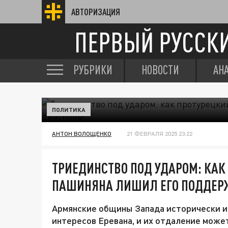
АВТОРИЗАЦИЯ
ПЕРВЫЙ РУССК
РУБРИКИ
НОВОСТИ
АН
ПОЛИТИКА
АНТОН ВОЛОЩЕНКО
21 ФЕВРАЛЯ 2025 23:22
ТРИЕДИНСТВО ПОД УДАРОМ: КАК
ПАШИНЯНА ЛИШИЛ ЕГО ПОДДЕР
Армянские общины Запада исторически и
интересов Еревана, и их отдаление може