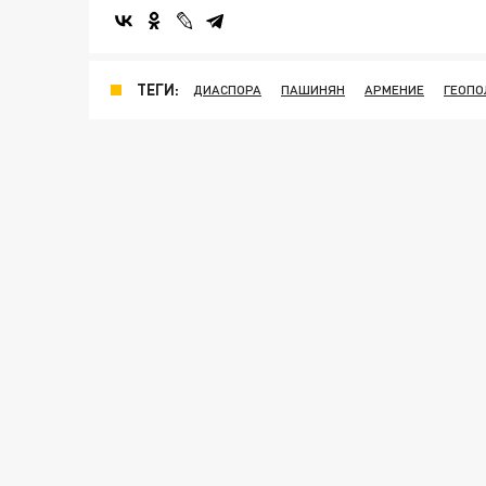
ТЕГИ:
ДИАСПОРА
ПАШИНЯН
АРМЕНИЕ
ГЕОПО