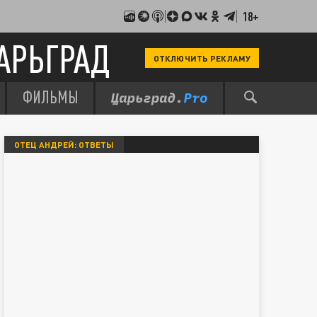
18+
АРЬГРАД
ОТКЛЮЧИТЬ РЕКЛАМУ
ФИЛЬМЫ
ОТЕЦ АНДРЕЙ: ОТВЕТЫ