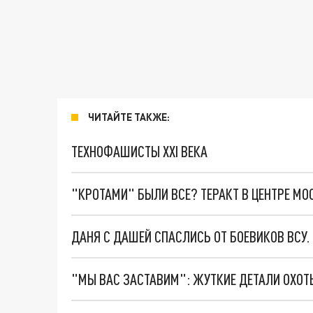
ЧИТАЙТЕ ТАКЖЕ:
ТЕХНОФАШИСТЫ XXI ВЕКА
"КРОТАМИ" БЫЛИ ВСЕ? ТЕРАКТ В ЦЕНТРЕ М
ДАНЯ С ДАШЕЙ СПАСЛИСЬ ОТ БОЕВИКОВ ВСУ