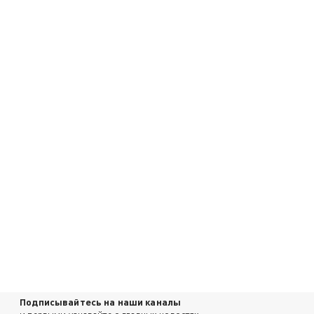
Подписывайтесь на наши каналы