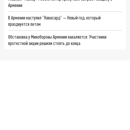
Армении
В Армении наступил “Навасард” — Новый год, который
празднуется летом
Обстановка у Минобороны Армении накаляется: Участники
протестной акции решили стоять до конца