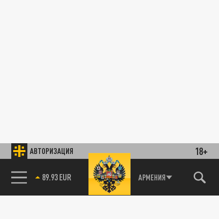
18+
АВТОРИЗАЦИЯ
89.93 EUR
АРМЕНИЯ