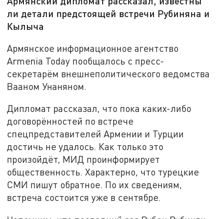
Армянский дипломат рассказал, известны
ли детали предстоящей встречи Рубиняна и
Кылыча
Армянское информационное агентство
Armenia Today пообщалось с пресс-
секретарём внешнеполитического ведомства
Вааном Унаняном.
Дипломат рассказал, что пока каких-либо
договорённостей по встрече
спецпредставителей Армении и Турции
достичь не удалось. Как только это
произойдёт, МИД проинформирует
общественность. Характерно, что турецкие
СМИ пишут обратное. По их сведениям,
встреча состоится уже в сентябре.