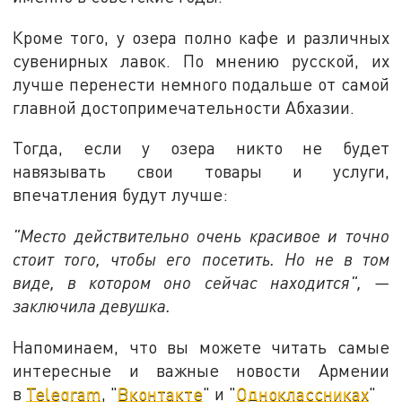
Кроме того, у озера полно кафе и различных
сувенирных лавок. По мнению русской, их
лучше перенести немного подальше от самой
главной достопримечательности Абхазии.
Тогда, если у озера никто не будет
навязывать свои товары и услуги,
впечатления будут лучше:
"Место действительно очень красивое и точно
стоит того, чтобы его посетить. Но не в том
виде, в котором оно сейчас находится", —
заключила девушка.
Напоминаем, что вы можете читать самые
интересные и важные новости Армении
в
Telegram
, "
Вконтакте
" и "
Одноклассниках
"