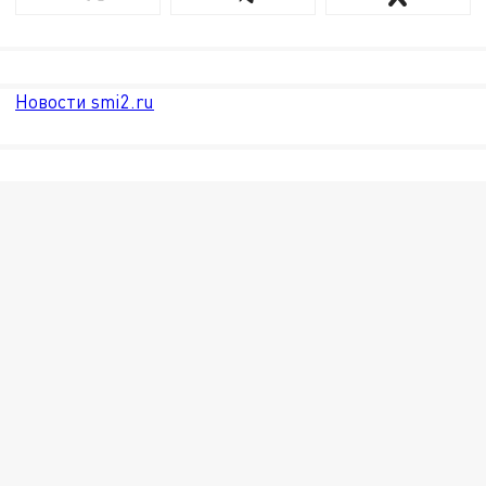
Новости smi2.ru