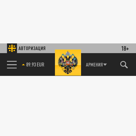
18+
АВТОРИЗАЦИЯ
89.93 EUR
АРМЕНИЯ