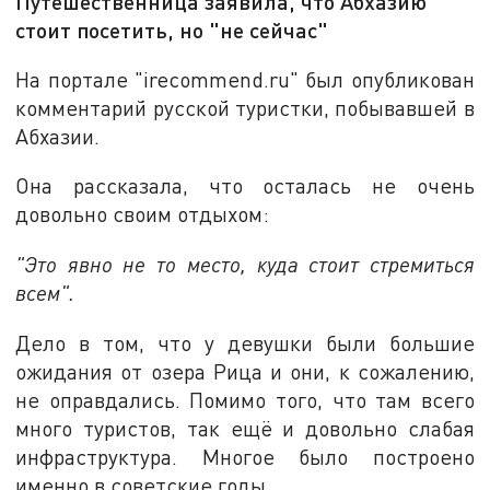
Путешественница заявила, что Абхазию
стоит посетить, но "не сейчас"
На портале "irecommend.ru" был опубликован
комментарий русской туристки, побывавшей в
Абхазии.
Она рассказала, что осталась не очень
довольно своим отдыхом:
"Это явно не то место, куда стоит стремиться
всем".
Дело в том, что у девушки были большие
ожидания от озера Рица и они, к сожалению,
не оправдались. Помимо того, что там всего
много туристов, так ещё и довольно слабая
инфраструктура. Многое было построено
именно в советские годы.