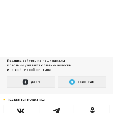
Подписывайтесь на наши каналы
и первыми узнавайте о главных новостях
и важнейших событиях дня.
ДЗЕН
ТЕЛЕГРАМ
ПОДЕЛИТЬСЯ В СОЦСЕТЯХ: