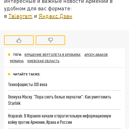
интересные и важные новости Армении в
удобном для вас формате:
в
Telegram
и
Яндекс.Дзен
ТЕГИ:
КРУШЕНИЕ ВЕРТОЛЕТА В БРОВАРАХ
АРСЕН АВАКОВ
УКРАИНА
КИЕВСКАЯ ОБЛАСТЬ
ЧИТАЙТЕ ТАКЖЕ:
Технофашисты XXI века
Оплеуха Маску. "Пора снять белые перчатки": Как уничтожить
Starlink
Hraparak: В Израиле начали отвратительную информационную
войну против Армении, Ирана и России