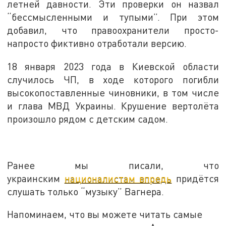
летней давности. Эти проверки он назвал
“бессмысленными и тупыми”. При этом
добавил, что правоохранители просто-
напросто фиктивно отработали версию.
18 января 2023 года в Киевской области
случилось ЧП, в ходе которого погибли
высокопоставленные чиновники, в том числе
и глава МВД Украины. Крушение вертолёта
произошло рядом с детским садом.
Ранее мы писали, что
украинским
националистам впредь
придётся
слушать только “музыку” Вагнера.
Напоминаем, что вы можете читать самые