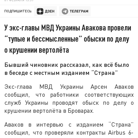
ПОДПИШИТЕСЬ:
У экс-главы МВД Украины Авакова провели
“тупые и бессмысленные” обыски по делу
о крушении вертолёта
Бывший чиновник рассказал, как всё было
в беседе с местным изданием “Страна”
Экс-глава МВД Украины Арсен Аваков
сообщил, что работники соответствующих
служб Украины проводят обыск по делу о
крушении вертолёта в Броварах.
Аваков в интервью с изданием “Страна”
сообщил, что проверяли контракты Airbus 6-