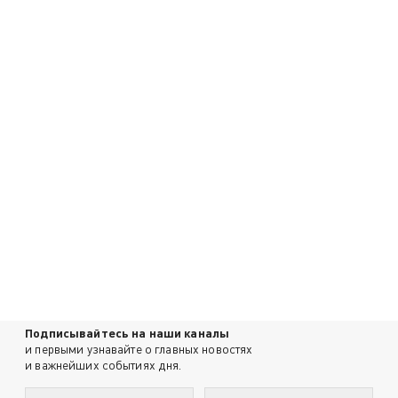
Подписывайтесь на наши каналы
и первыми узнавайте о главных новостях
и важнейших событиях дня.