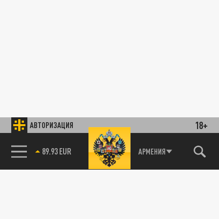
18+
АВТОРИЗАЦИЯ
89.93 EUR
АРМЕНИЯ