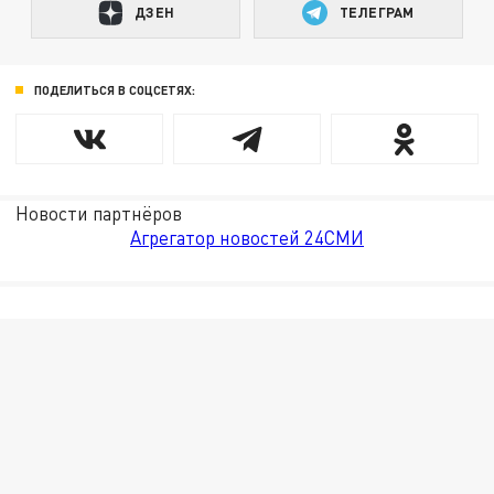
ДЗЕН
ТЕЛЕГРАМ
ПОДЕЛИТЬСЯ В СОЦСЕТЯХ:
Новости партнёров
Агрегатор новостей 24СМИ