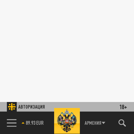
18+
АВТОРИЗАЦИЯ
89.93 EUR
АРМЕНИЯ