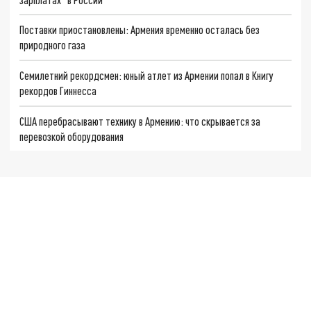
Поставки приостановлены: Армения временно осталась без
природного газа
Семилетний рекордсмен: юный атлет из Армении попал в Книгу
рекордов Гиннесса
США перебрасывают технику в Армению: что скрывается за
перевозкой оборудования