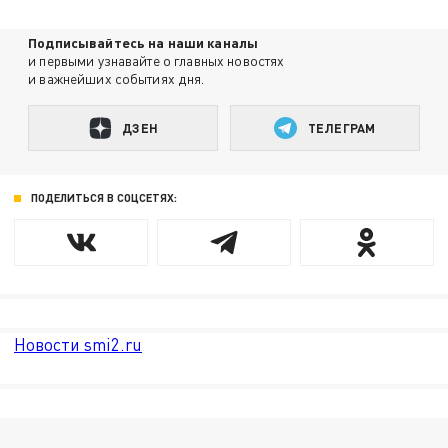
Подписывайтесь на наши каналы
и первыми узнавайте о главных новостях
и важнейших событиях дня.
ДЗЕН
ТЕЛЕГРАМ
ПОДЕЛИТЬСЯ В СОЦСЕТЯХ:
Новости smi2.ru