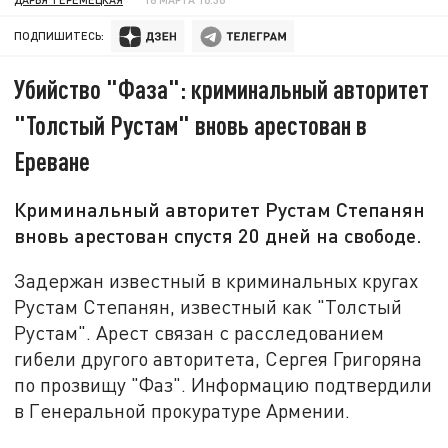
ПОДПИШИТЕСЬ:
Убийство "Фаза": криминальный авторитет
"Толстый Рустам" вновь арестован в
Ереване
Криминальный авторитет Рустам Степанян
вновь арестован спустя 20 дней на свободе.
Задержан известный в криминальных кругах
Рустам Степанян, известный как "Толстый
Рустам". Арест связан с расследованием
гибели другого авторитета, Сергея Григоряна
по прозвищу "Фаз". Информацию подтвердили
в Генеральной прокуратуре Армении.