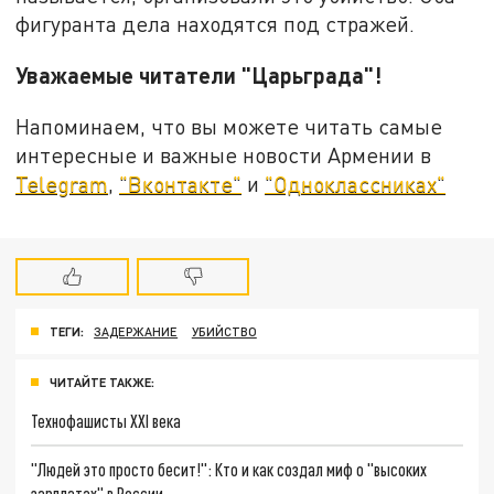
фигуранта дела находятся под стражей.
Уважаемые читатели "Царьграда"!
Напоминаем, что вы можете читать самые
интересные и важные новости Армении в
Telegram
,
"Вконтакте"
и
"Одноклассниках"
ТЕГИ:
ЗАДЕРЖАНИЕ
УБИЙСТВО
ЧИТАЙТЕ ТАКЖЕ:
Технофашисты XXI века
"Людей это просто бесит!": Кто и как создал миф о "высоких
зарплатах" в России