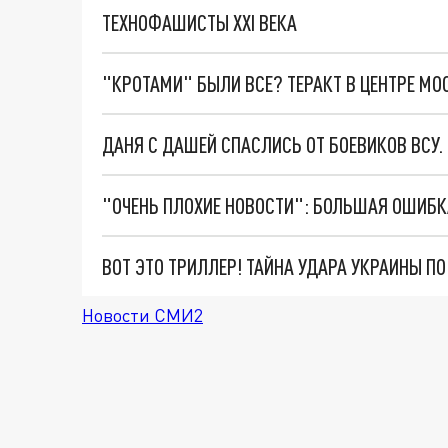
ТЕХНОФАШИСТЫ XXI ВЕКА
"КРОТАМИ" БЫЛИ ВСЕ? ТЕРАКТ В ЦЕНТРЕ М
ДАНЯ С ДАШЕЙ СПАСЛИСЬ ОТ БОЕВИКОВ ВСУ
ВОТ ЭТО ТРИЛЛЕР! ТАЙНА УДАРА УКРАИНЫ П
Новости СМИ2