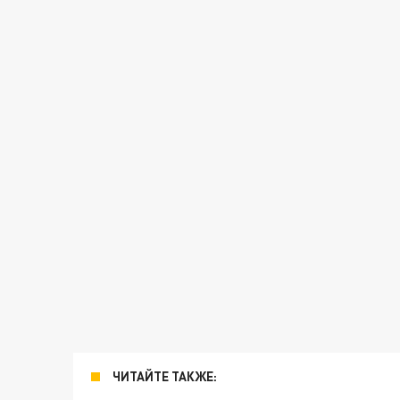
ЧИТАЙТЕ ТАКЖЕ: