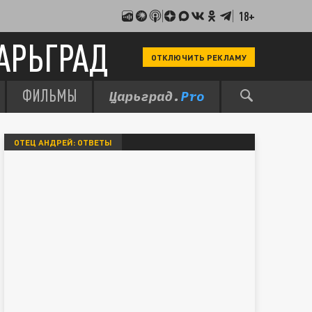
18+
АРЬГРАД
ОТКЛЮЧИТЬ РЕКЛАМУ
ФИЛЬМЫ
ОТЕЦ АНДРЕЙ: ОТВЕТЫ