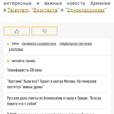
интересные и важные новости Армении
в
Telegram
, "
Вконтакте
" и "
Одноклассниках
"
ТЕГИ:
ЛЮДМИЛА САЛАМАТИНА
ПРАВИЛЬНОЕ ПИТАНИЕ
ЗДОРОВЬЕ
ЧИТАЙТЕ ТАКЖЕ:
Технофашисты XXI века
"Кротами" были все? Теракт в центре Москвы: На генералов
охотятся "живые дроны"
Русская дала советы по безопасному отдыху в Турции: "Всегда
берите это с собой"