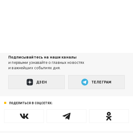
Подписывайтесь на наши каналы
и первыми узнавайте о главных новостях
и важнейших событиях дня.
ДЗЕН
ТЕЛЕГРАМ
ПОДЕЛИТЬСЯ В СОЦСЕТЯХ: