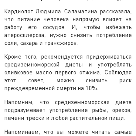
Кардиолог Людмила Саламатина рассказала,
что питание человека напрямую влияет на
работу его сосудов. И, чтобы избежать
атеросклероза, нужно снизить потребление
соли, сахара и трансжиров.
Кроме того, рекомендуется придерживаться
средиземноморской диеты и употреблять
оливковое масло первого отжима. Соблюдая
этот совет, можно снизить риск
преждевременной смерти на 10%.
Напомним, что средиземноморская диета
подразумевает употребление рыбы, орехов,
печени трески и любой растительной пищи.
Напоминаем, что вы можете читать самые