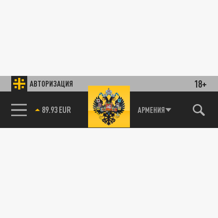
18+
АВТОРИЗАЦИЯ
89.93 EUR
АРМЕНИЯ