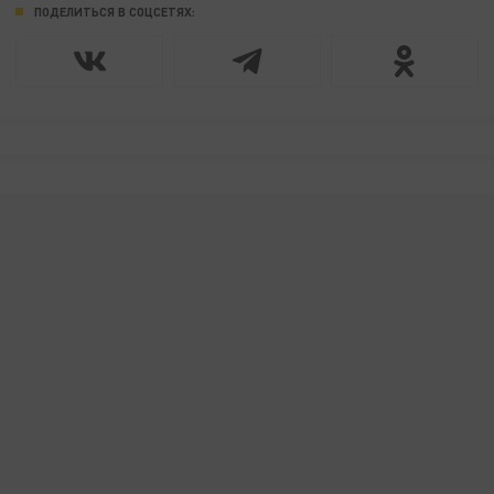
ПОДЕЛИТЬСЯ В СОЦСЕТЯХ: