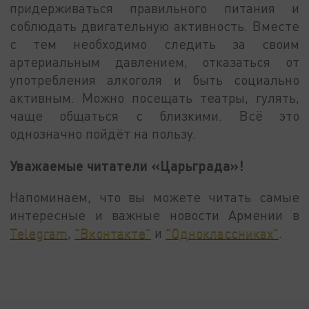
придерживаться правильного питания и
соблюдать двигательную активность. Вместе
с тем необходимо следить за своим
артериальным давлением, отказаться от
употребления алкоголя и быть социально
активным. Можно посещать театры, гулять,
чаще общаться с близкими. Всё это
однозначно пойдёт на пользу.
Уважаемые читатели «Царьграда»!
Напоминаем, что вы можете читать самые
интересные и важные новости Армении в
Telegram
,
"Вконтакте"
и
"Одноклассниках"
.