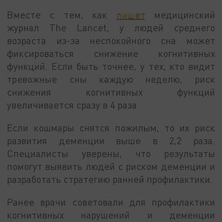
Вместе с тем, как
пишет
медицинский
журнал The Lancet, у людей среднего
возраста из-за неспокойного сна может
фиксироваться снижение когнитивных
функций. Если быть точнее, у тех, кто видит
тревожные сны каждую неделю, риск
снижения когнитивных функций
увеличивается сразу в 4 раза.
Если кошмары снятся пожилым, то их риск
развития деменции выше в 2,2 раза.
Специалисты уверены, что результаты
помогут выявить людей с риском деменции и
разработать стратегию ранней профилактики.
Ранее врачи советовали для профилактики
когнитивных нарушений и деменции