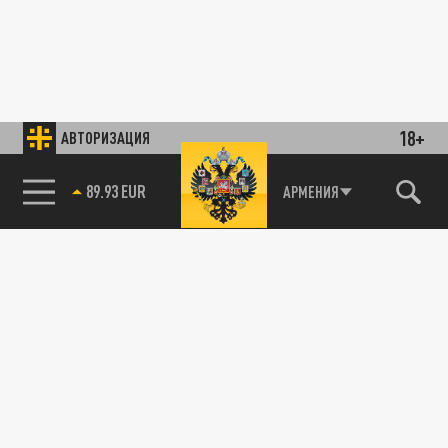
18+
АВТОРИЗАЦИЯ
89.93 EUR
АРМЕНИЯ