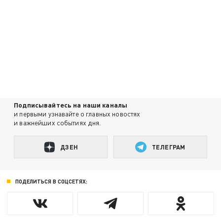
Подписывайтесь на наши каналы
и первыми узнавайте о главных новостях
и важнейших событиях дня.
ДЗЕН
ТЕЛЕГРАМ
ПОДЕЛИТЬСЯ В СОЦСЕТЯХ: