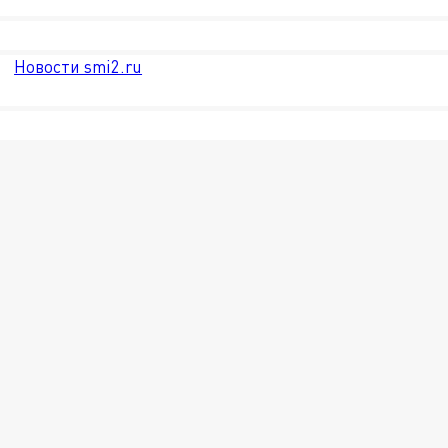
Новости smi2.ru