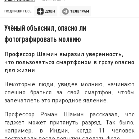
ПОДПИШИТЕСЬ:
Учёный объяснил, опасно ли
фотографировать молнию
Профессор Шамин выразил уверенность,
что пользоваться смартфоном в грозу опасно
для жизни
Некоторые люди, увидев молнию, начинают
спешно браться за свой смартфон, чтобы
запечатлеть это природное явление.
Профессор Роман Шамин рассказал, что
гаджет может притянуть разряд. Так было,
например, в Индии, когда 11 человек
пострадали после попытки сделать фото.