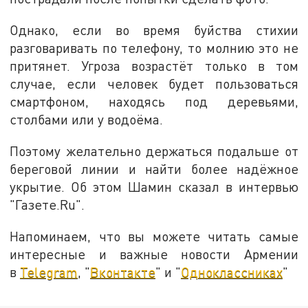
Однако, если во время буйства стихии
разговаривать по телефону, то молнию это не
притянет. Угроза возрастёт только в том
случае, если человек будет пользоваться
смартфоном, находясь под деревьями,
столбами или у водоёма.
Поэтому желательно держаться подальше от
береговой линии и найти более надёжное
укрытие. Об этом Шамин сказал в интервью
"Газете.Ru".
Напоминаем, что вы можете читать самые
интересные и важные новости Армении
в
Telegram
, "
Вконтакте
" и "
Одноклассниках
"