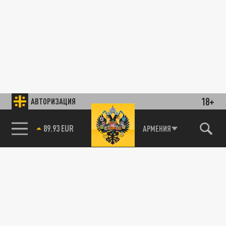
18+
АВТОРИЗАЦИЯ
89.93 EUR
АРМЕНИЯ