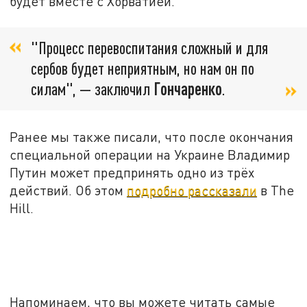
будет вместе с Хорватией.
"Процесс перевоспитания сложный и для
сербов будет неприятным, но нам он по
силам", — заключил
Гончаренко
.
Ранее мы также писали, что после окончания
специальной операции на Украине Владимир
Путин может предпринять одно из трёх
действий. Об этом
подробно рассказали
в The
Hill.
Напоминаем, что вы можете читать самые