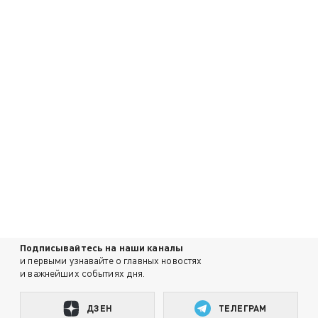
Подписывайтесь на наши каналы
и первыми узнавайте о главных новостях
и важнейших событиях дня.
ДЗЕН
ТЕЛЕГРАМ