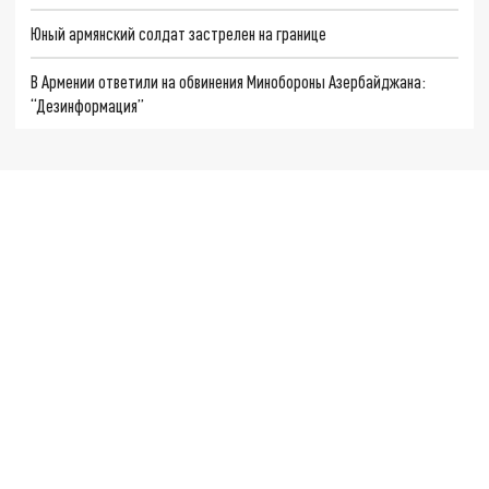
Юный армянский солдат застрелен на границе
В Армении ответили на обвинения Минобороны Азербайджана:
“Дезинформация”