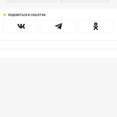
ПОДЕЛИТЬСЯ В СОЦСЕТЯХ: