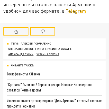
интересные и важные новости Армении в
удобном для вас формате: в
Telegram
ТЕГИ:
АЛЕКСЕЙ ГОНЧАРЕНКО
СПЕЦИАЛЬНАЯ ВОЕННАЯ ОПЕРАЦИЯ НА УКРАИНЕ
АЛЕКСАНДР ВУЧИЧ
УКРАИНА СЕРБИЯ
ЧИТАЙТЕ ТАКЖЕ:
Технофашисты XXI века
"Кротами" были все? Теракт в центре Москвы: На генералов
охотятся "живые дроны"
Известна точная дата праздника “День Армении”, который впервые
пройдёт в Германии