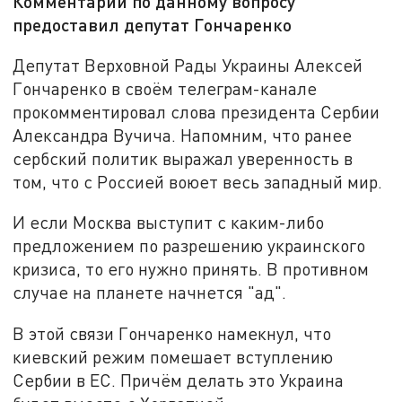
Комментарии по данному вопросу
предоставил депутат Гончаренко
Депутат Верховной Рады Украины Алексей
Гончаренко в своём телеграм-канале
прокомментировал слова президента Сербии
Александра Вучича. Напомним, что ранее
сербский политик выражал уверенность в
том, что с Россией воюет весь западный мир.
И если Москва выступит с каким-либо
предложением по разрешению украинского
кризиса, то его нужно принять. В противном
случае на планете начнется "ад".
В этой связи Гончаренко намекнул, что
киевский режим помешает вступлению
Сербии в ЕС. Причём делать это Украина