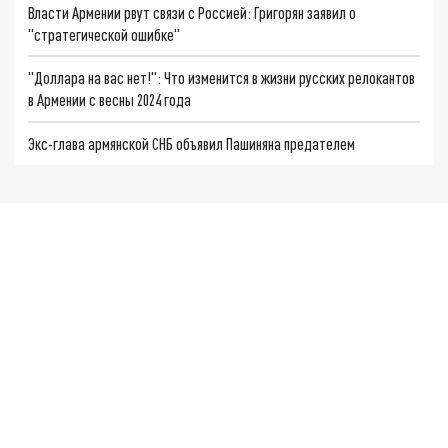
Власти Армении рвут связи с Россией: Григорян заявил о
"стратегической ошибке"
"Доллара на вас нет!": Что изменится в жизни русских релокантов
в Армении с весны 2024 года
Экс-глава армянской СНБ объявил Пашиняна предателем