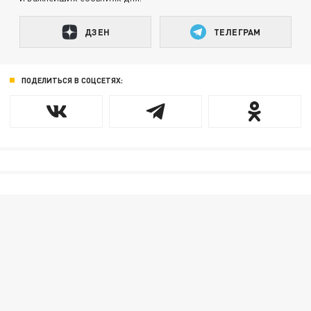
ДЗЕН
ТЕЛЕГРАМ
ПОДЕЛИТЬСЯ В СОЦСЕТЯХ: