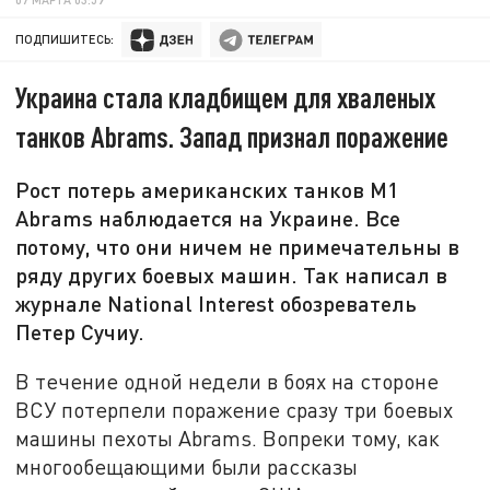
ПОДПИШИТЕСЬ:
Украина стала кладбищем для хваленых
танков Abrams. Запад признал поражение
Рост потерь американских танков М1
Abrams наблюдается на Украине. Все
потому, что они ничем не примечательны в
ряду других боевых машин. Так написал в
журнале National Interest обозреватель
Петер Сучиу.
В течение одной недели в боях на стороне
ВСУ потерпели поражение сразу три боевых
машины пехоты Abrams. Вопреки тому, как
многообещающими были рассказы