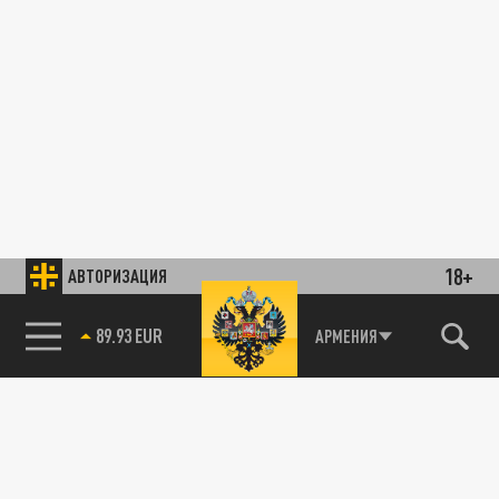
18+
АВТОРИЗАЦИЯ
89.93 EUR
АРМЕНИЯ