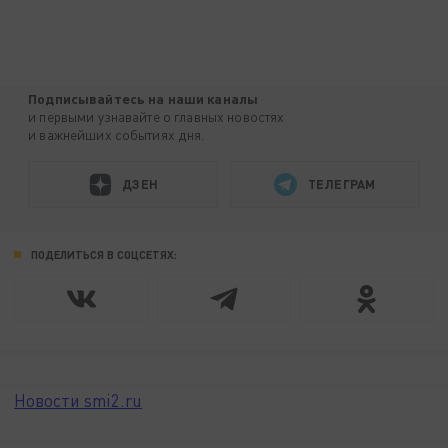
Подписывайтесь на наши каналы
и первыми узнавайте о главных новостях
и важнейших событиях дня.
ДЗЕН
ТЕЛЕГРАМ
ПОДЕЛИТЬСЯ В СОЦСЕТЯХ:
Новости smi2.ru