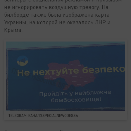
не игнорировать воздушную тревогу. На
билборде также была изображена карта
Украины, на которой не оказалось ЛНР и
Крыма.
TELEGRAM-КАНАЛ@SPECIALNEWODESSA