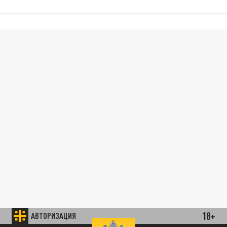
18+
АВТОРИЗАЦИЯ