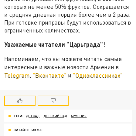
которых не менее 50% фруктов. Сокращается
и средняя дневная порция более чем в 2 раза.
При готовке приправы будут использоваться в
ограниченных количествах.
Уважаемые читатели "Царьграда"!
Напоминаем, что вы можете читать самые
интересные и важные новости Армении в
Telegram
,
"Вконтакте"
и
"Одноклассниках"
ТЕГИ:
ДЕТСАД
ДЕТСКИЙ САД
АРМЕНИЯ
ЧИТАЙТЕ ТАКЖЕ: