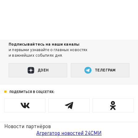
Подписывайтесь на наши каналы
и первыми узнавайте о главных новостях
и важнейших событиях дня.
ДЗЕН
ТЕЛЕГРАМ
ПОДЕЛИТЬСЯ В СОЦСЕТЯХ:
Новости партнёров
Агрегатор новостей 24СМИ