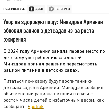
ПОДПИШИТЕСЬ:
Упор на здоровую пищу: Минздрав Армении
обновил рацион в детсадах из-за роста
ожирения
В 2024 году Армения заняла первое место по
детскому употреблению сладостей.
Минздрав принял решение пересмотреть
рацион питания в детских садах.
Питаться по-новому будут воспитанники
детских садов в Армении. Минздрав сообщил
об изменении рациона питания в связи с
ростом числа детей с избыточным весом, как
сообщает "
Sputnik
".