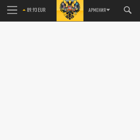
89.93 EUR
АРМЕНИЯ