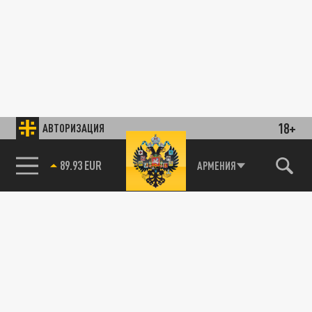
18+
АВТОРИЗАЦИЯ
89.93 EUR
АРМЕНИЯ