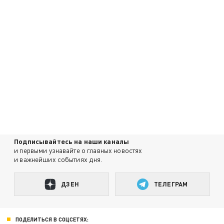
Подписывайтесь на наши каналы
и первыми узнавайте о главных новостях
и важнейших событиях дня.
ДЗЕН
ТЕЛЕГРАМ
ПОДЕЛИТЬСЯ В СОЦСЕТЯХ: