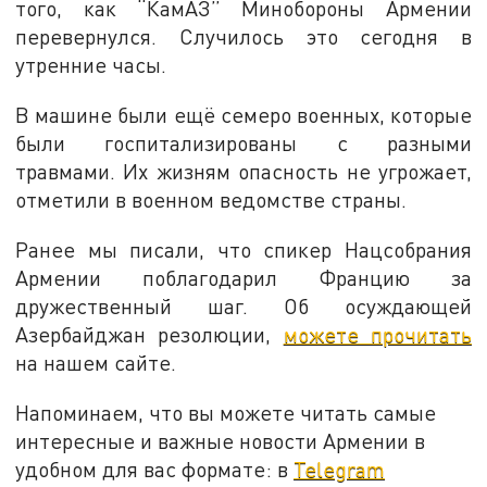
того, как “КамАЗ” Минобороны Армении
перевернулся. Случилось это сегодня в
утренние часы.
В машине были ещё семеро военных, которые
были госпитализированы с разными
травмами. Их жизням опасность не угрожает,
отметили в военном ведомстве страны.
Ранее мы писали, что спикер Нацсобрания
Армении поблагодарил Францию за
дружественный шаг. Об осуждающей
Азербайджан резолюции,
можете прочитать
на нашем сайте.
Напоминаем, что вы можете читать самые
интересные и важные новости Армении в
удобном для вас формате: в
Telegram