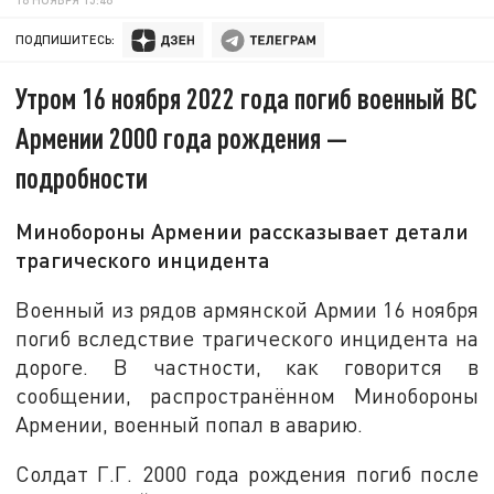
ПОДПИШИТЕСЬ:
Утром 16 ноября 2022 года погиб военный ВС
Армении 2000 года рождения —
подробности
Минобороны Армении рассказывает детали
трагического инцидента
Военный из рядов армянской Армии 16 ноября
погиб вследствие трагического инцидента на
дороге. В частности, как говорится в
сообщении, распространённом Минобороны
Армении, военный попал в аварию.
Солдат Г.Г. 2000 года рождения погиб после