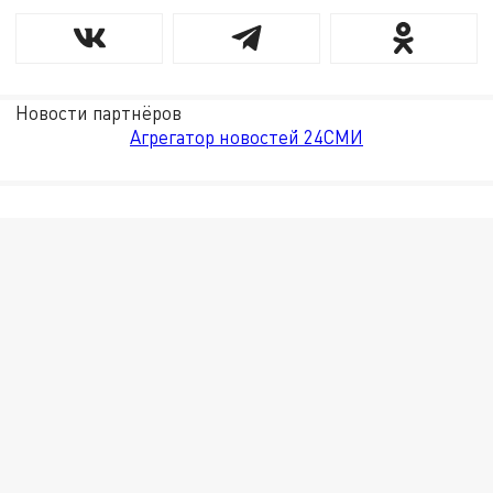
Новости партнёров
Агрегатор новостей 24СМИ