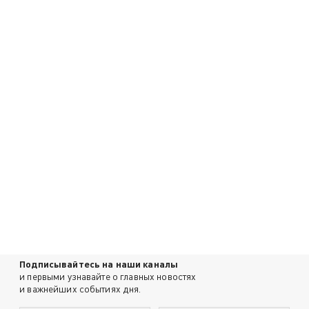
Подписывайтесь на наши каналы
и первыми узнавайте о главных новостях
и важнейших событиях дня.