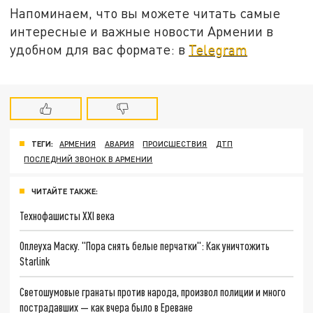
Напоминаем, что вы можете читать самые
интересные и важные новости Армении в
удобном для вас формате: в
Telegram
ТЕГИ:
АРМЕНИЯ
АВАРИЯ
ПРОИСШЕСТВИЯ
ДТП
ПОСЛЕДНИЙ ЗВОНОК В АРМЕНИИ
ЧИТАЙТЕ ТАКЖЕ:
Технофашисты XXI века
Оплеуха Маску. "Пора снять белые перчатки": Как уничтожить
Starlink
Светошумовые гранаты против народа, произвол полиции и много
пострадавших — как вчера было в Ереване