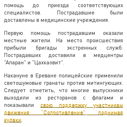
помощь до приезда соответствующих
специалистов. Пострадавшие были
доставлены в медицинские учреждения.
Первую помощь пострадавшим оказали
местные жители. На место происшествия
прибыли бригады экстренных служб.
Пострадавших доставили в медцентры
"Апаран" и "Цахкаовит".
Накануне в Ереване полицейские применили
светошумовые гранаты против митингующих.
Следует отметить, что многие выпускники
выходили из ресторанов с флагами и
показывали
свою поддержку участникам
движения “Сопротивление”, поднимая
кулаки
.