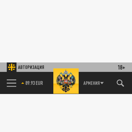
18+
АВТОРИЗАЦИЯ
89.93 EUR
АРМЕНИЯ