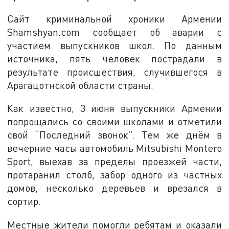
Сайт криминальной хроники Армении
Shamshyan.com сообщает об аварии с
участием выпускников школ. По данным
источника, пять человек пострадали в
результате происшествия, случившегося в
Арагацотнской области страны.
Как известно, 3 июня выпускники Армении
попрощались со своими школами и отметили
свой “Последний звонок”. Тем же днём в
вечерние часы автомобиль Mitsubishi Montero
Sport, выехав за пределы проезжей части,
протаранил столб, забор одного из частных
домов, несколько деревьев и врезался в
сортир.
Местные жители помогли ребятам и оказали