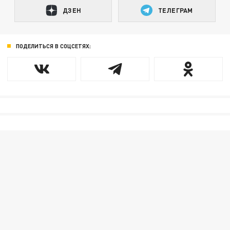
ДЗЕН
ТЕЛЕГРАМ
ПОДЕЛИТЬСЯ В СОЦСЕТЯХ: