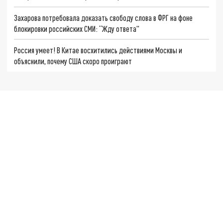
Захарова потребовала доказать свободу слова в ФРГ на фоне
блокировки российских СМИ: “Жду ответа"
Россия умеет! В Китае восхитились действиями Москвы и
объяснили, почему США скоро проиграют