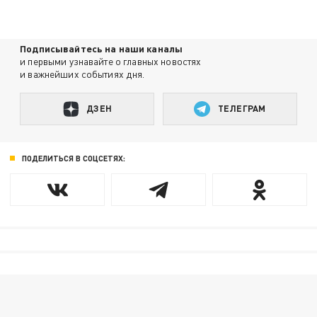
Подписывайтесь на наши каналы
и первыми узнавайте о главных новостях
и важнейших событиях дня.
ДЗЕН
ТЕЛЕГРАМ
ПОДЕЛИТЬСЯ В СОЦСЕТЯХ: