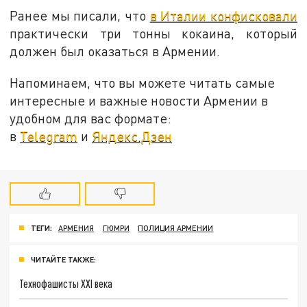
Ранее мы писали, что
в Италии конфисковали
практически три тонны кокаина, который
должен был оказаться в Армении.
Напоминаем, что вы можете читать самые
интересные и важные новости Армении в
удобном для вас формате:
в
Telegram
и
Яндекс.Дзен
ТЕГИ:
АРМЕНИЯ
ГЮМРИ
ПОЛИЦИЯ АРМЕНИИ
ЧИТАЙТЕ ТАКЖЕ:
Технофашисты XXI века