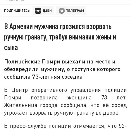
ПОДПИШИТЕСЬ:
В Армении мужчина грозился взорвать
ручную гранату, требуя внимания жены и
сына
Полицейские Гюмри выехали на место и
обезвредили мужчину, о поступке которого
сообщила 73-летняя соседка
В Центр оперативного управления полиции
Гюмри позвонила женщина 73 лет.
Жительница города сообщила, что её сосед
угрожает взорвать ручную гранату во дворе.
В пресс-службе полиции отмечается, что 52-