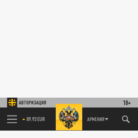
18+
АВТОРИЗАЦИЯ
89.93 EUR
АРМЕНИЯ