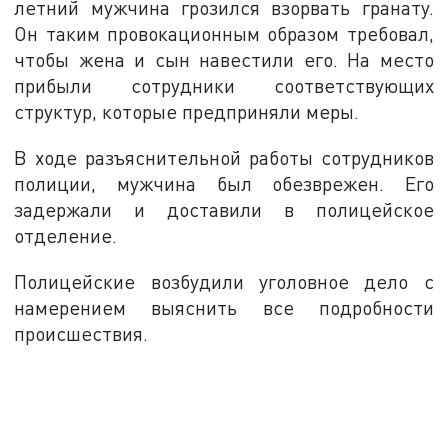
летний мужчина грозился взорвать гранату.
Он таким провокационным образом требовал,
чтобы жена и сын навестили его. На место
прибыли сотрудники соответствующих
структур, которые предприняли меры.
В ходе разъяснительной работы сотрудников
полиции, мужчина был обезврежен. Его
задержали и доставили в полицейское
отделение.
Полицейские возбудили уголовное дело с
намерением выяснить все подробности
происшествия.