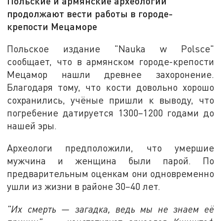
Польские и армянские археологии
продолжают вести работы в городе-
крепости Мецаморе
Польское издание "Nauka w Polsce"
сообщает, что в армянском городе-крепости
Мецамор нашли древнее захоронение.
Благодаря тому, что кости довольно хорошо
сохранились, учёные пришли к выводу, что
погребение датируется 1300–1200 годами до
нашей эры.
Археологи предположили, что умершие
мужчина и женщина были парой. По
предварительным оценкам они одновременно
ушли из жизни в районе 30–40 лет.
"Их смерть — загадка, ведь мы не знаем её