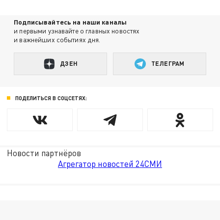
Подписывайтесь на наши каналы
и первыми узнавайте о главных новостях
и важнейших событиях дня.
ДЗЕН
ТЕЛЕГРАМ
ПОДЕЛИТЬСЯ В СОЦСЕТЯХ:
Новости партнёров
Агрегатор новостей 24СМИ