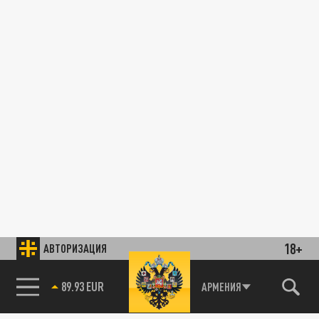
18+
АВТОРИЗАЦИЯ
89.93 EUR
АРМЕНИЯ