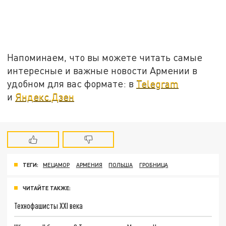
Напоминаем, что вы можете читать самые
интересные и важные новости Армении в
удобном для вас формате: в
Telegram
и
Яндекс.Дзен
ТЕГИ:
МЕЦАМОР
АРМЕНИЯ
ПОЛЬША
ГРОБНИЦА
ЧИТАЙТЕ ТАКЖЕ:
Технофашисты XXI века