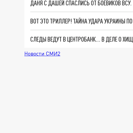
ДАНЯ С ДАШЕЙ СПАСЛИСЬ ОТ БОЕВИКОВ ВСУ
ВОТ ЭТО ТРИЛЛЕР! ТАЙНА УДАРА УКРАИНЫ П
Новости СМИ2