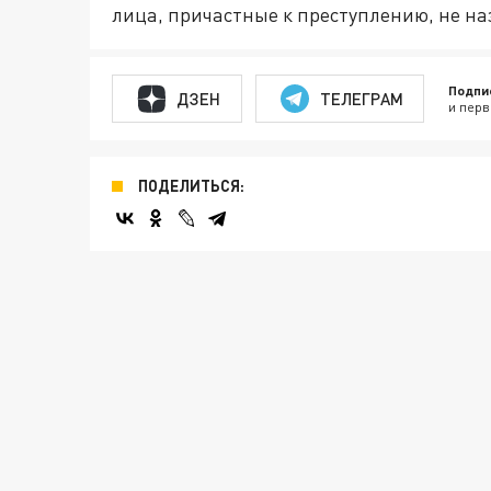
лица, причастные к преступлению, не на
Подпи
ДЗЕН
ТЕЛЕГРАМ
и перв
ПОДЕЛИТЬСЯ: