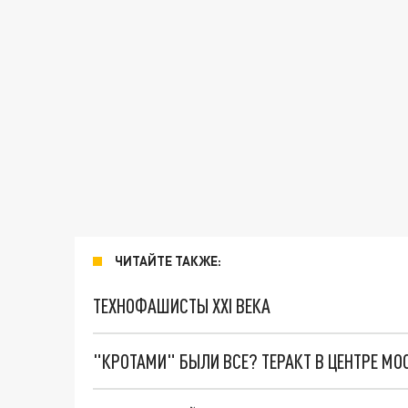
ЧИТАЙТЕ ТАКЖЕ:
ТЕХНОФАШИСТЫ XXI ВЕКА
"КРОТАМИ" БЫЛИ ВСЕ? ТЕРАКТ В ЦЕНТРЕ М