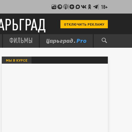
18+
АРЬГРАД
ОТКЛЮЧИТЬ РЕКЛАМУ
ФИЛЬМЫ
МЫ В КУРСЕ