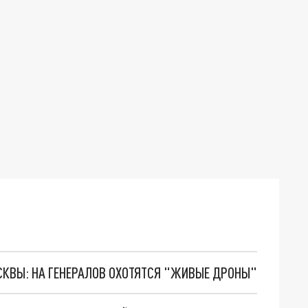
ОСКВЫ: НА ГЕНЕРАЛОВ ОХОТЯТСЯ "ЖИВЫЕ ДРОНЫ"