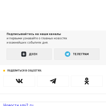
Подписывайтесь на наши каналы
и первыми узнавайте о главных новостях
и важнейших событиях дня.
ДЗЕН
ТЕЛЕГРАМ
ПОДЕЛИТЬСЯ В СОЦСЕТЯХ:
Новости smi2.ru