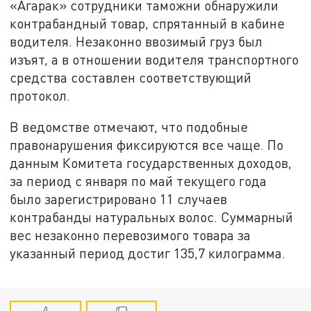
«Агарак» сотрудники таможни обнаружили
контрабандный товар, спрятанный в кабине
водителя. Незаконно ввозимый груз был
изъят, а в отношении водителя транспортного
средства составлен соответствующий
протокол.
В ведомстве отмечают, что подобные
правонарушения фиксируются все чаще. По
данным Комитета государственных доходов,
за период с января по май текущего года
было зарегистрировано 11 случаев
контрабанды натуральных волос. Суммарный
вес незаконно перевозимого товара за
указанный период достиг 135,7 килограмма.