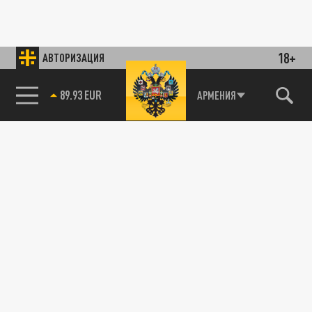
18+
АВТОРИЗАЦИЯ
89.93 EUR
АРМЕНИЯ