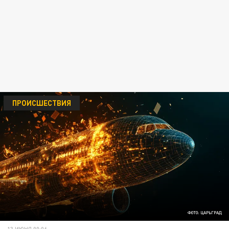
ПРОИСШЕСТВИЯ
ФОТО: ЦАРЬГРАД
13 ИЮНЯ 00:06