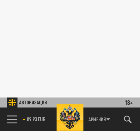
18+
АВТОРИЗАЦИЯ
89.93 EUR
АРМЕНИЯ