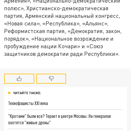
Армения», «Национально-демократический
полюс», Христианско-демократическая
партия, Армянский национальный конгресс,
«Новая сила», «Республика», «Альянс»,
Реформистская партия, «Демократия, закон,
порядок», «Национальное возрождение и
пробуждение нации Кочари» и «Союз
защитников демократии ради Республики».
ЧИТАЙТЕ ТАКЖЕ:
Технофашисты XXI века
"Кротами" были все? Теракт в центре Москвы: На генералов
охотятся "живые дроны"