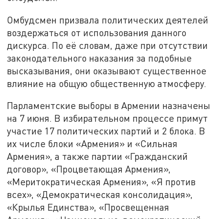
Омбудсмен призвала политических деятелей
воздержаться от использования данного
дискурса. По её словам, даже при отсутствии
законодательного наказания за подобные
высказывания, они оказывают существенное
влияние на общую общественную атмосферу.
Парламентские выборы в Армении назначены
на 7 июня. В избирательном процессе примут
участие 17 политических партий и 2 блока. В
их числе блоки «Армения» и «Сильная
Армения», а также партии «Гражданский
договор», «Процветающая Армения»,
«Меритократическая Армения», «Я против
всех», «Демократическая консолидация»,
«Крылья Единства», «Просвещенная