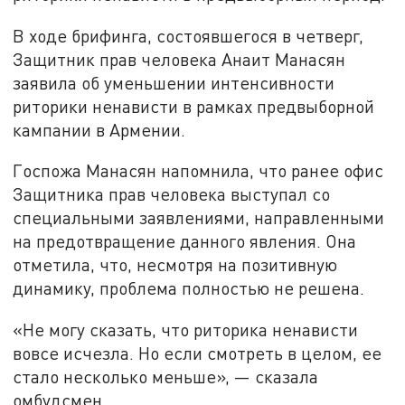
В ходе брифинга, состоявшегося в четверг,
Защитник прав человека Анаит Манасян
заявила об уменьшении интенсивности
риторики ненависти в рамках предвыборной
кампании в Армении.
Госпожа Манасян напомнила, что ранее офис
Защитника прав человека выступал со
специальными заявлениями, направленными
на предотвращение данного явления. Она
отметила, что, несмотря на позитивную
динамику, проблема полностью не решена.
«Не могу сказать, что риторика ненависти
вовсе исчезла. Но если смотреть в целом, ее
стало несколько меньше», — сказала
омбудсмен.