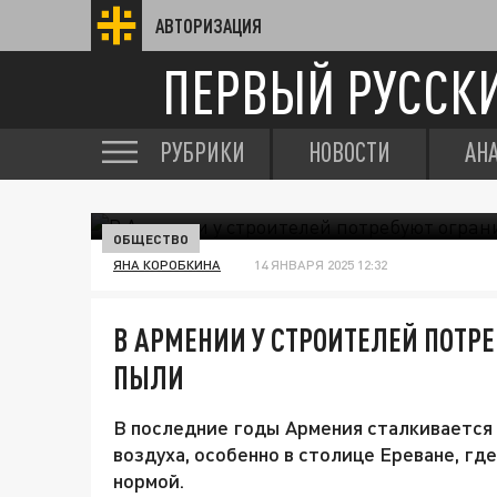
АВТОРИЗАЦИЯ
ПЕРВЫЙ РУССК
РУБРИКИ
НОВОСТИ
АН
ОБЩЕСТВО
ЯНА КОРОБКИНА
14 ЯНВАРЯ 2025 12:32
В АРМЕНИИ У СТРОИТЕЛЕЙ ПОТР
ПЫЛИ
В последние годы Армения сталкивается
воздуха, особенно в столице Ереване, г
нормой.