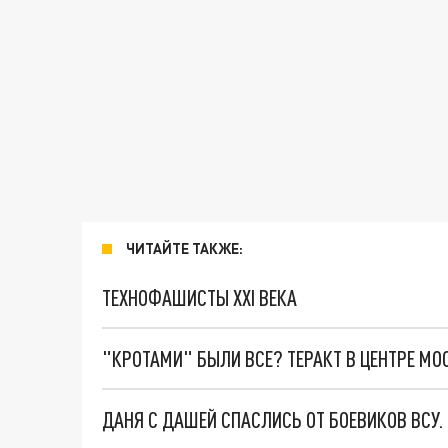
ЧИТАЙТЕ ТАКЖЕ:
ТЕХНОФАШИСТЫ XXI ВЕКА
"КРОТАМИ" БЫЛИ ВСЕ? ТЕРАКТ В ЦЕНТРЕ М
ДАНЯ С ДАШЕЙ СПАСЛИСЬ ОТ БОЕВИКОВ ВСУ