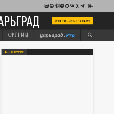
18+
АРЬГРАД
ОТКЛЮЧИТЬ РЕКЛАМУ
ФИЛЬМЫ
МЫ В КУРСЕ