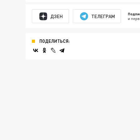
Подпи
ДЗЕН
ТЕЛЕГРАМ
и перв
ПОДЕЛИТЬСЯ: