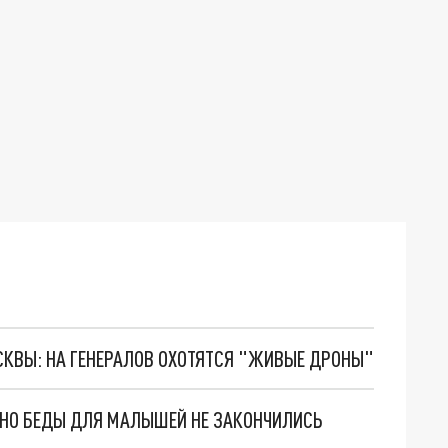
ОСКВЫ: НА ГЕНЕРАЛОВ ОХОТЯТСЯ "ЖИВЫЕ ДРОНЫ"
. НО БЕДЫ ДЛЯ МАЛЫШЕЙ НЕ ЗАКОНЧИЛИСЬ