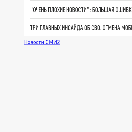
Новости СМИ2