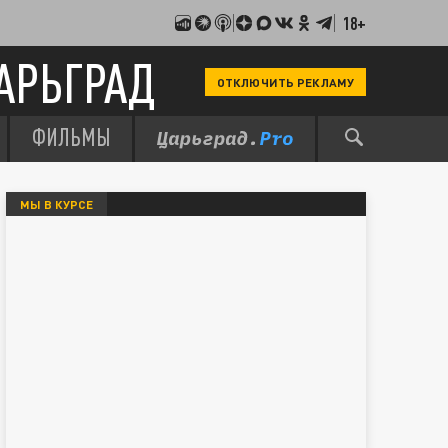
18+
АРЬГРАД
ОТКЛЮЧИТЬ РЕКЛАМУ
ФИЛЬМЫ
МЫ В КУРСЕ