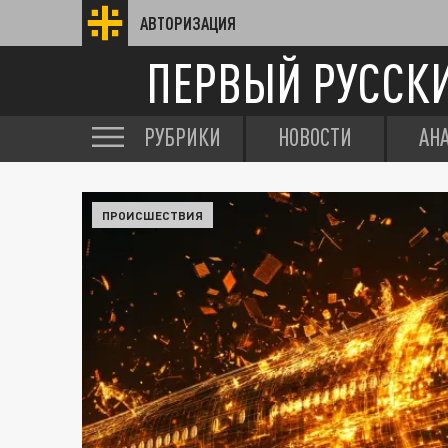
АВТОРИЗАЦИЯ
ПЕРВЫЙ РУССК
РУБРИКИ
НОВОСТИ
АН
ПРОИСШЕСТВИЯ