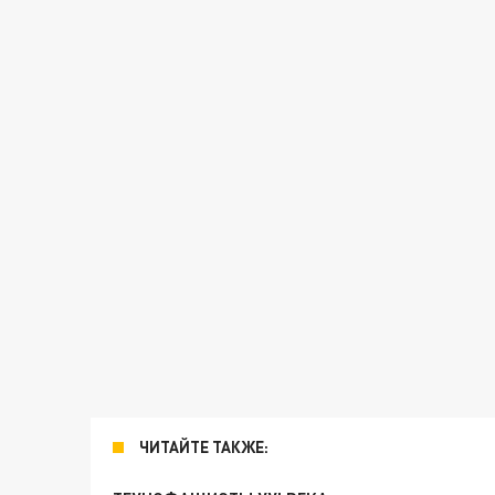
ЧИТАЙТЕ ТАКЖЕ: