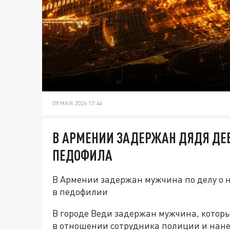
09 МАЯ 2026 17:46
В АРМЕНИИ ЗАДЕРЖАН ДЯДЯ ДЕВ
ПЕДОФИЛА
В Армении задержан мужчина по делу о 
в педофилии
В городе Веди задержан мужчина, котор
в отношении сотрудника полиции и нане