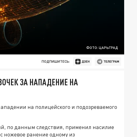
ФОТО: ЦАРЬГРАД
ПОДПИШИТЕСЬ:
ОЧЕК ЗА НАПАДЕНИЕ НА
нападении на полицейского и подозреваемого
ый, по данным следствия, применил насилие
с ножевое ранение одному из