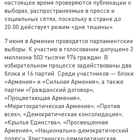
настоящее время проверяются публикации о
выборах, распространяемые в прессе и
социальных сетях, поскольку в стране до
20:00 действует режим «дня тишины».
7 июня в Армении проводятся парламентские
выборы. К участию в голосовании допущено 2
миллиона 503 тысячи 976 граждан. В
избирательном процессе задействованы два
блока и 16 партий. Среди участников — блоки
«Армения» и «Сильная Армения», а также
партии «Гражданский договор»,
«Процветающая Армения»,
«Меритократическая Армения», «Против
всех», «Демократическая консолидация»,
«Крылья Единства», «Просвещенная
Армения», «Национально-демократический
полюс», Христианско-демократическая