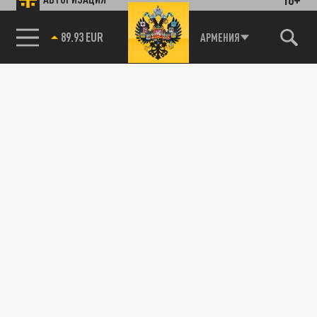
89.93 EUR
АРМЕНИЯ