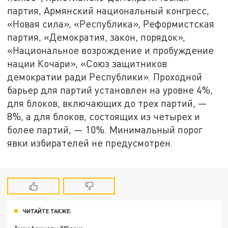
партия, Армянский национальный конгресс,
«Новая сила», «Республика», Реформистская
партия, «Демократия, закон, порядок»,
«Национальное возрождение и пробуждение
нации Кочари», «Союз защитников
демократии ради Республики». Проходной
барьер для партий установлен на уровне 4%,
для блоков, включающих до трех партий, —
8%, а для блоков, состоящих из четырех и
более партий, — 10%. Минимальный порог
явки избирателей не предусмотрен.
ЧИТАЙТЕ ТАКЖЕ: