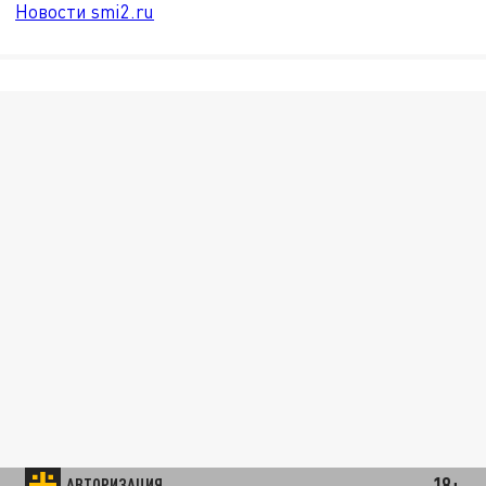
Новости smi2.ru
18+
АВТОРИЗАЦИЯ