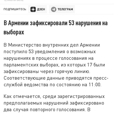
ПОДПИШИТЕСЬ:
В Армении зафиксировали 53 нарушения на
выборах
В Министерство внутренних дел Армении
поступило 53 уведомления о возможных
нарушениях в процессе голосования на
парламентских выборах, из которых 17 были
зафиксированы через горячую линию.
Соответствующие данные приводятся пресс-
службой ведомства по состоянию на 11:00.
Как отмечается, среди зарегистрированных
предполагаемых нарушений зафиксировано
два случая повторного голосования. В